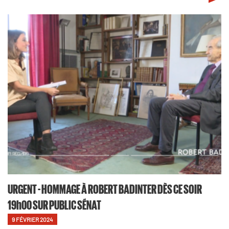
URGENT - HOMMAGE À ROBERT BADINTER DÈS CE SOIR
19h00 SUR PUBLIC SÉNAT
9 FÉVRIER 2024