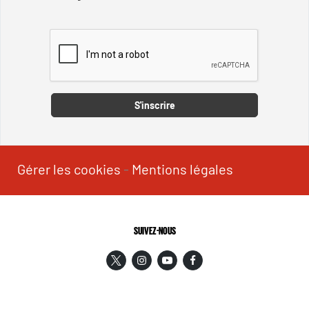
Captcha
S'inscrire
Gérer les cookies
-
Mentions légales
SUIVEZ-NOUS