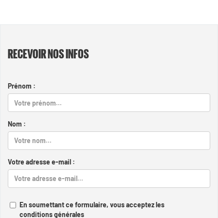
RECEVOIR NOS INFOS
Prénom :
Nom :
Votre adresse e-mail :
En soumettant ce formulaire, vous acceptez les
conditions générales