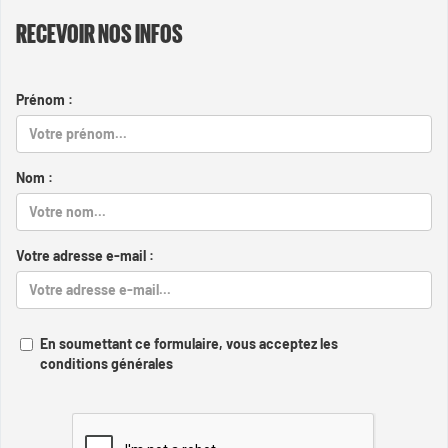
RECEVOIR NOS INFOS
Prénom :
Nom :
Votre adresse e-mail :
En soumettant ce formulaire, vous acceptez les
conditions générales