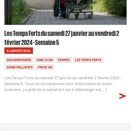
Les Temps Forts du samedi 27 janvier au vendredi 2
février 2024 - Semaine 5
8 JANVIER 2024
DOCUMENTAIRES
CINÉ-CLUB
FEMMES
LES TEMPS FORTS
SOINS PALLIATIFS
FIN DE VIE
Les Temps Forts du samedi 27 janvier au vendredi 2 février 2024 -
Semaine 5. Tous nos programmes sont disponibles en avant-
première. La grille de la semaine 5 est à télécharger en[...]