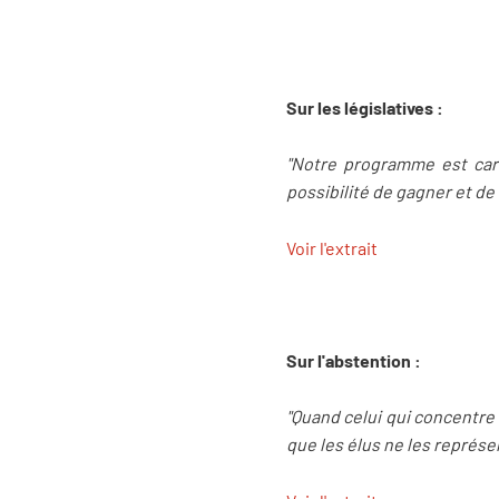
Sur les législatives :
"Notre programme est caric
possibilité de gagner et d
Voir l'extrait
Sur l'abstention :
"Quand celui qui concentre
que les élus ne les représen