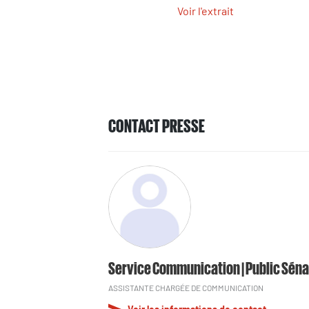
Voir l'extrait
CONTACT PRESSE
Service Communication | Public Séna
ASSISTANTE CHARGÉE DE COMMUNICATION