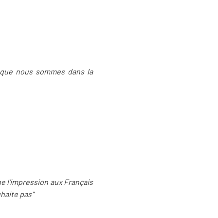
est que nous sommes dans la
e l’impression aux Français
uhaite pas"