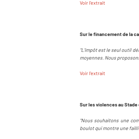
Voir l'extrait
Sur le financement de la 
"L’impôt est le seul outil 
moyennes. Nous proposons 
Voir l'extrait
Sur les violences au Stade
"Nous souhaitons une commi
boulot qui montre une faill