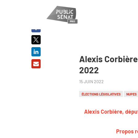
PARTAGER
SUR :
Alexis Corbière 
2022
15 JUIN 2022
ÉLECTIONS LÉGISLATIVES
NUPES
Alexis Corbière, dépu
Propos r