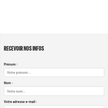
RECEVOIR NOS INFOS
Prénom :
Nom :
Votre adresse e-mail :