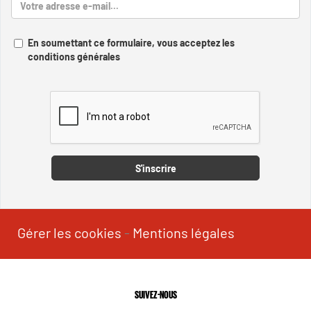
En soumettant ce formulaire, vous acceptez les
conditions générales
Captcha
S'inscrire
Gérer les cookies
-
Mentions légales
SUIVEZ-NOUS