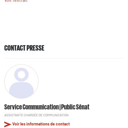
CONTACT PRESSE
Service Communication | Public Sénat
ASSISTANTE CHARGÉE DE COMMUNICATION
Voir les informations de contact