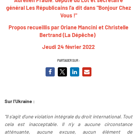
général Les Républicains l'a dit dans "Bonjour Chez
Vous !"
Propos recueillis par Oriane Mancini et Christelle
Bertrand (La Dépêche)
Jeudi 24 février 2022
PARTAGER SUR :
Sur l'Ukraine :
"Il s’agit d’une violation intégrale du droit international. Tout
cela est inacceptable. Il n’y a aucune circonstance
atténuante, aucune excuse, aucun élément de