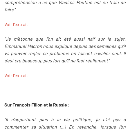
compréhension à ce que Vladimir Poutine est en train de
faire"
Voir l'extrait
"Je m'étonne que l’on ait été aussi naïf sur le sujet.
Emmanuel Macron nous explique depuis des semaines qu’il
va pouvoir régler ce problème en faisant cavalier seul. Il
s’est cru beaucoup plus fort qu’il ne l’est réellement"
Voir l'extrait
Sur François Fillon et la Russie :
"Il n’appartient plus à la vie politique, je n’ai pas à
commenter sa situation (...) En revanche, lorsque l’on