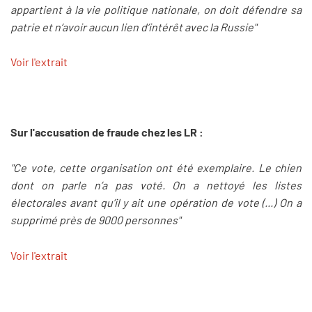
appartient à la vie politique nationale, on doit défendre sa
patrie et n’avoir aucun lien d’intérêt avec la Russie"
Voir l'extrait
Sur l'accusation de fraude chez les LR :
"Ce vote, cette organisation ont été exemplaire. Le chien
dont on parle n’a pas voté. On a nettoyé les listes
électorales avant qu’il y ait une opération de vote (...) On a
supprimé près de 9000 personnes"
Voir l'extrait