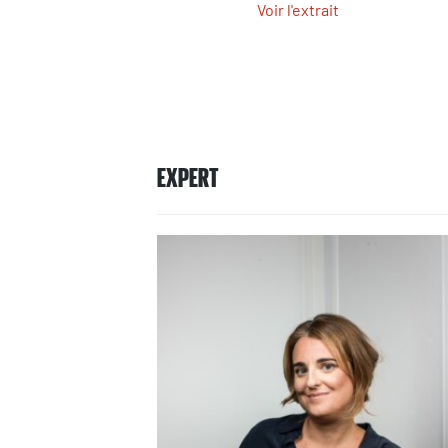
Voir l'extrait
EXPERT