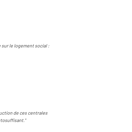
 sur le logement social :
uction de ces centrales
tosuffisant."