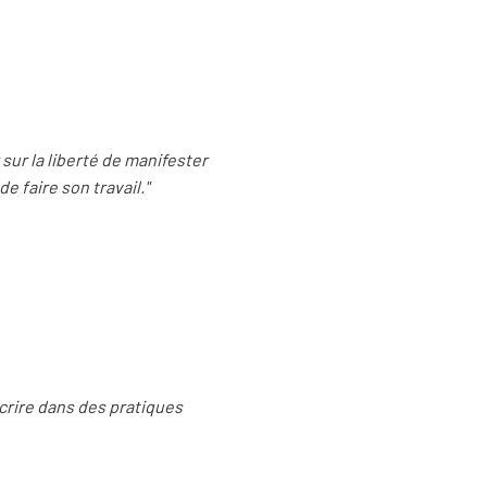
sur la liberté de manifester
 faire son travail."
scrire dans des pratiques