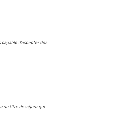
as capable d’accepter des
e un titre de séjour qui