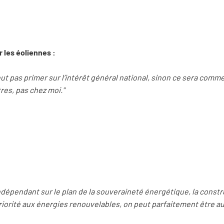
r les éoliennes :
ut pas primer sur l’intérêt général national, sinon ce sera comme
tres, pas chez moi."
ndépendant sur le plan de la souveraineté énergétique, la constr
iorité aux énergies renouvelables, on peut parfaitement être au