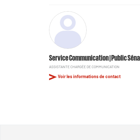
Service Communication | Public Séna
ASSISTANTE CHARGÉE DE COMMUNICATION
Voir les informations de contact