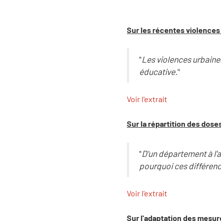
Sur les récentes violences
"
Les violences urbaines
éducative.
"
Voir l'extrait
Sur la répartition des doses
"
D'un département à l'a
pourquoi ces différenc
Voir l'extrait
Sur l'adaptation des mesur