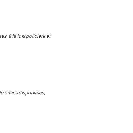
, à la fois policière et
 de doses disponibles,