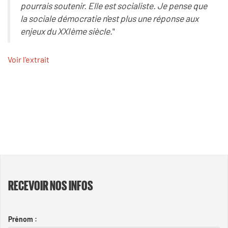
pourrais soutenir. Elle est socialiste. Je pense que
la sociale démocratie n'est plus une réponse aux
enjeux du XXIème siècle.
"
Voir l'extrait
RECEVOIR NOS INFOS
Prénom :