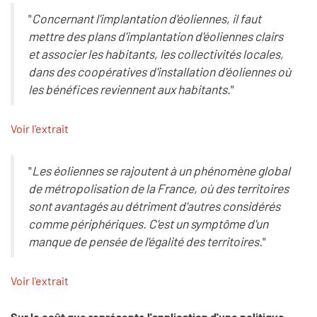
"
Concernant l'implantation d'éoliennes, il faut
mettre des plans d'implantation d'éoliennes clairs
et associer les habitants, les collectivités locales,
dans des coopératives d'installation d'éoliennes où
les bénéfices reviennent aux habitants.
"
Voir l'extrait
"
Les éoliennes se rajoutent à un phénomène global
de métropolisation de la France, où des territoires
sont avantagés au détriment d'autres considérés
comme périphériques. C'est un symptôme d'un
manque de pensée de l'égalité des territoires.
"
Voir l'extrait
Sur le coût que représente l'application d'une politique