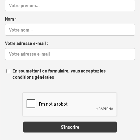
Nom :
Votre adresse e-mail :
En soumettant ce formulaire, vous acceptez les
conditions générales
Captcha
S'inscrire