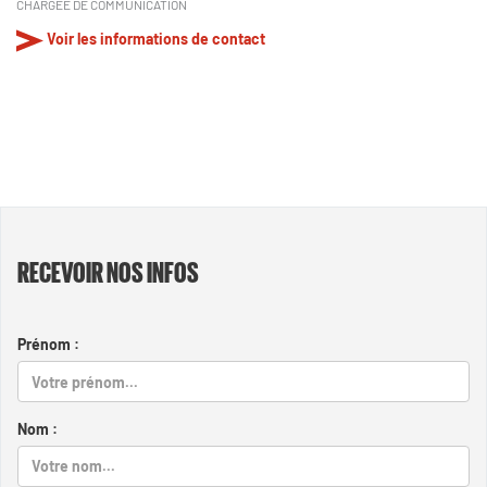
CHARGÉE DE COMMUNICATION
Voir les informations de contact
RECEVOIR NOS INFOS
Prénom :
Nom :