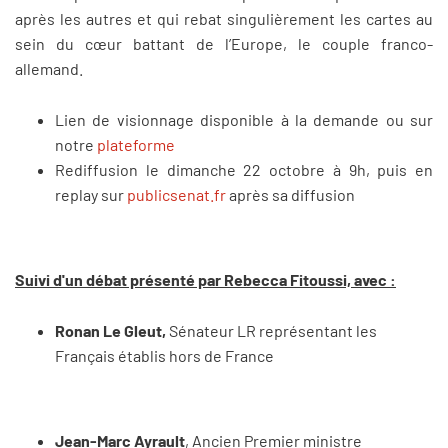
après les autres et qui rebat singulièrement les cartes au
sein du cœur battant de l’Europe, le couple franco-
allemand.
Lien de visionnage disponible à la demande ou sur
notre
plateforme
Rediffusion le dimanche 22 octobre à 9h, puis en
replay sur
publicsenat.fr
après sa diffusion
Suivi d'un débat présenté par Rebecca Fitoussi, avec :
Ronan Le Gleut,
Sénateur LR représentant les
Français établis hors de France
Jean-Marc Ayrault
, Ancien Premier ministre