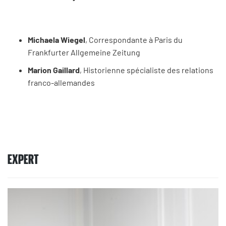
Michaela Wiegel
, Correspondante à Paris du
Frankfurter Allgemeine Zeitung
Marion Gaillard
, Historienne spécialiste des relations
franco-allemandes
EXPERT