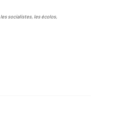
les socialistes, les écolos,