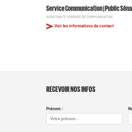
Service Communication | Public Séna
ASSISTANTE CHARGÉE DE COMMUNICATION
Voir les informations de contact
RECEVOIR NOS INFOS
Prénom :
N