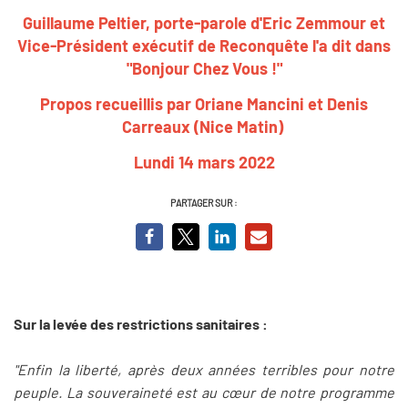
Guillaume Peltier, porte-parole d'Eric Zemmour et
Vice-Président exécutif de Reconquête
l'a dit dans
"Bonjour Chez Vous !"
Propos recueillis par Oriane Mancini et Denis
Carreaux (Nice Matin)
Lundi 14 mars 2022
PARTAGER SUR :
Sur la levée des restrictions sanitaires :
"Enfin la liberté, après deux années terribles pour notre
peuple. La souveraineté est au cœur de notre programme