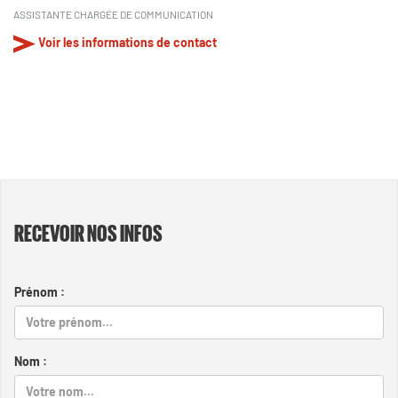
ASSISTANTE CHARGÉE DE COMMUNICATION
Voir les informations de contact
RECEVOIR NOS INFOS
Prénom :
Nom :