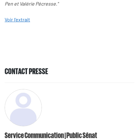
Pen et Valérie Pécresse."
Voir l’extrait
CONTACT PRESSE
Service Communication | Public Sénat