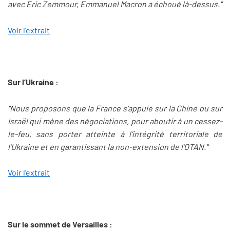
avec Eric Zemmour, Emmanuel Macron a échoué là-dessus."
Voir l’extrait
Sur l’Ukraine :
"Nous proposons que la France s’appuie sur la Chine ou sur
Israël qui mène des négociations, pour aboutir à un cessez-
le-feu, sans porter atteinte à l’intégrité territoriale de
l’Ukraine et en garantissant la non-extension de l’OTAN."
Voir l’extrait
Sur le sommet de Versailles :