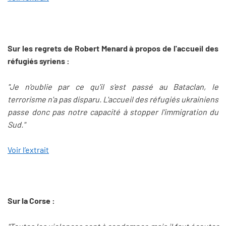
Sur les regrets de Robert Menard à propos de l'accueil des
réfugiés syriens :
"Je n'oublie par ce qu'il s'est passé au Bataclan, le
terrorisme n'a pas disparu. L'accueil des réfugiés ukrainiens
passe donc pas notre capacité à stopper l'immigration du
Sud."
Voir l’extrait
Sur la Corse :