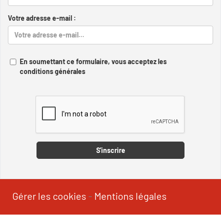
Votre adresse e-mail :
En soumettant ce formulaire, vous acceptez les
conditions générales
Captcha
S'inscrire
Gérer les cookies
-
Mentions légales