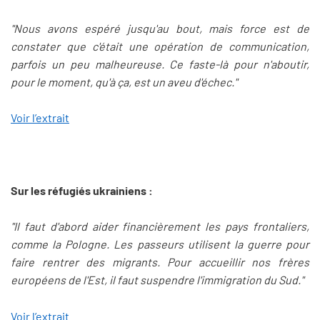
"Nous avons espéré jusqu'au bout, mais force est de
constater que c'était une opération de communication,
parfois un peu malheureuse. Ce faste-là pour n'aboutir,
pour le moment, qu'à ça, est un aveu d'échec."
Voir l’extrait
Sur les réfugiés ukrainiens :
"Il faut d'abord aider financièrement les pays frontaliers,
comme la Pologne. Les passeurs utilisent la guerre pour
faire rentrer des migrants. Pour accueillir nos frères
européens de l'Est, il faut suspendre l'immigration du Sud."
Voir l’extrait