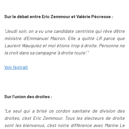
Sur le débat entre Eric Zemmour et Valérie Pécresse :
"Jeudi soir, on a vu une candidate centriste qui rêve d’être
ministre d'Emmanuel Macron. Elle a quitté LR parce que
Laurent Wauquiez et moi étions trop à droite. Personne ne
la croit dans sa campagne 'à droite toute'."
Voir l’extrait
Sur l’union des droites :
"Le seul qui a brisé ce cordon sanitaire de division des
droites, c'est Eric Zemmour. Tous les électeurs de droite
sont les bienvenus, c'est notre différence avec Marine Le