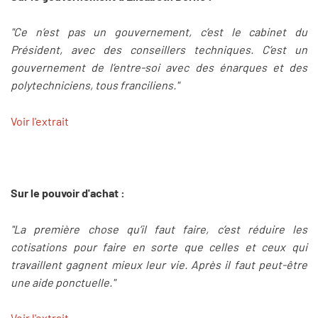
"Ce n’est pas un gouvernement, c’est le cabinet du
Président, avec des conseillers techniques. C’est un
gouvernement de l’entre-soi avec des énarques et des
polytechniciens, tous franciliens."
Voir l'extrait
Sur le pouvoir d'achat :
"La première chose qu’il faut faire, c’est réduire les
cotisations pour faire en sorte que celles et ceux qui
travaillent gagnent mieux leur vie. Après il faut peut-être
une aide ponctuelle."
Voir l'extrait