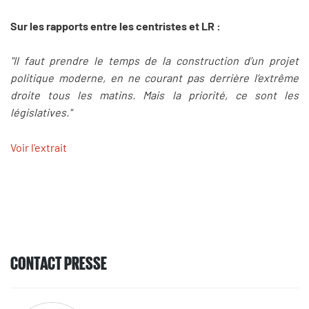
Sur les rapports entre les centristes et LR :
"Il faut prendre le temps de la construction d’un projet
politique moderne, en ne courant pas derrière l’extrême
droite tous les matins. Mais la priorité, ce sont les
législatives."
Voir l'extrait
CONTACT PRESSE