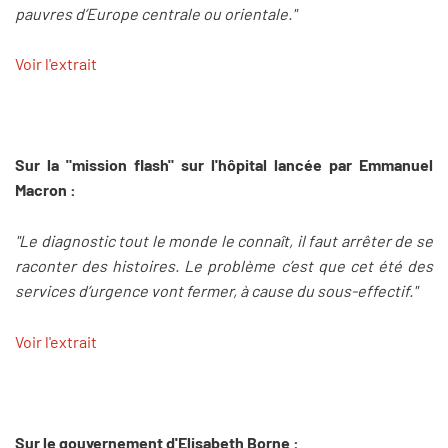
pauvres d’Europe centrale ou orientale."
Voir l'extrait
Sur la "mission flash" sur l'hôpital lancée par Emmanuel
Macron :
"Le diagnostic tout le monde le connaît, il faut arrêter de se
raconter des histoires. Le problème c’est que cet été des
services d’urgence vont fermer, à cause du sous-effectif."
Voir l'extrait
Sur le gouvernement d'Elisabeth Borne :