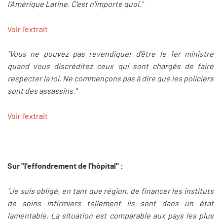
l'Amérique Latine. C'est n'importe quoi."
Voir l'extrait
"Vous ne pouvez pas revendiquer d’être le 1er ministre
quand vous discréditez ceux qui sont chargés de faire
respecter la loi. Ne commençons pas à dire que les policiers
sont des assassins."
Voir l'extrait
Sur "l'effondrement de l'hôpital" :
"Je suis obligé, en tant que région, de financer les instituts
de soins infirmiers tellement ils sont dans un état
lamentable. La situation est comparable aux pays les plus