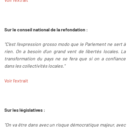
Sur le conseil national de la refondation :
"C’est l’expression grosso modo que le Parlement ne sert à
rien. On a besoin d'un grand vent de libertés locales. La
transformation du pays ne se fera que si on a confiance
dans les collectivités locales."
Voir l'extrait
Sur les législatives :
"On va être dans avec un risque démocratique majeur, avec