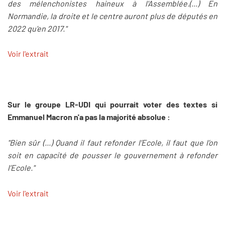
des mélenchonistes haineux à l'Assemblée.(...) En
Normandie, la droite et le centre auront plus de députés en
2022 qu'en 2017."
Voir l'extrait
Sur le groupe LR-UDI qui pourrait voter des textes si
Emmanuel Macron n'a pas la majorité absolue :
"Bien sûr (...) Quand il faut refonder l’Ecole, il faut que l’on
soit en capacité de pousser le gouvernement à refonder
l’Ecole."
Voir l'extrait