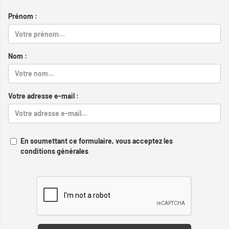
Prénom :
Nom :
Votre adresse e-mail :
En soumettant ce formulaire, vous acceptez les
conditions générales
Captcha