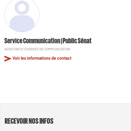
Service Communication | Public Sénat
ASSISTANTE CHARGÉE DE COMMUNICATION
Voir les informations de contact
RECEVOIR NOS INFOS