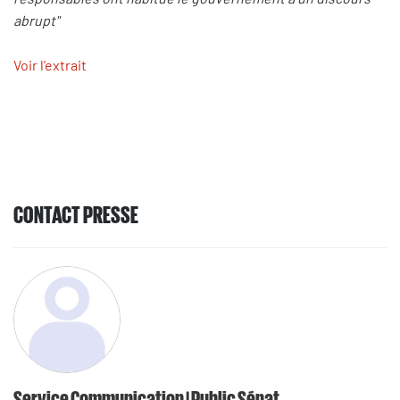
abrupt"
Voir l'extrait
CONTACT PRESSE
Service Communication | Public Sénat