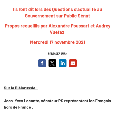
Ils l'ont dit lors des Questions d'actualité au
Gouvernement sur Public Sénat
Propos recueillis par Alexandre Poussart et Audrey
Vuetaz
Mercredi 17 novembre 2021
PARTAGER SUR :
Sur la Biélorussie :
Jean-Yves Leconte, sénateur PS représentant les Français
hors de France :