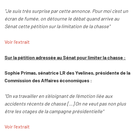
"Je suis très surprise par cette annonce. Pour moi c'est un
écran de fumée, on détourne le débat quand arrive au
Sénat cette pétition sur la limitation de la chasse"
Voir l'extrait
Sur la pétition adressée au Sénat pour limiter la chasse :
Sophie Primas, sénatrice LR des Yvelines, présidente de la
Commission des Affaires économiques :
"On va travailler en s'éloignant de l'émotion liée aux
accidents récents de chasse [...] On ne veut pas non plus
être les otages de la campagne présidentielle"
Voir l'extrait