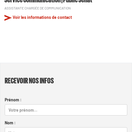
ASSISTANTE CHARGÉE DE COMMUNICATION
Voir les informations de contact
RECEVOIR NOS INFOS
Prénom :
Nom :