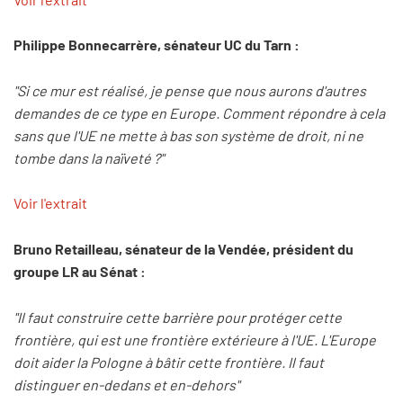
Philippe Bonnecarrère, sénateur UC du Tarn :
"Si ce mur est réalisé, je pense que nous aurons d'autres
demandes de ce type en Europe. Comment répondre à cela
sans que l'UE ne mette à bas son système de droit, ni ne
tombe dans la naïveté ?"
Voir l'extrait
Bruno Retailleau, sénateur de la Vendée, président du
groupe LR au Sénat :
"Il faut construire cette barrière pour protéger cette
frontière, qui est une frontière extérieure à l'UE. L'Europe
doit aider la Pologne à bâtir cette frontière. Il faut
distinguer en-dedans et en-dehors"