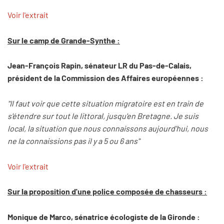
Voir l'extrait
Sur le camp de Grande-Synthe :
Jean-François Rapin, sénateur LR du Pas-de-Calais,
président de la Commission des Affaires européennes :
"Il faut voir que cette situation migratoire est en train de
s'étendre sur tout le littoral, jusqu'en Bretagne. Je suis
local, la situation que nous connaissons aujourd'hui, nous
ne la connaissions pas il y a 5 ou 6 ans"
Voir l'extrait
Sur la proposition d'une police composée de chasseurs :
Monique de Marco, sénatrice écologiste de la Gironde :