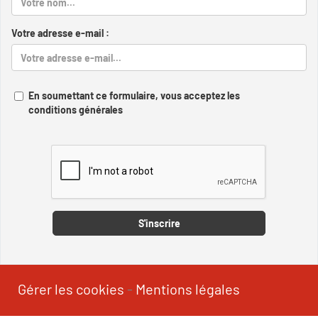
Votre adresse e-mail :
En soumettant ce formulaire, vous acceptez les
conditions générales
Captcha
S'inscrire
Gérer les cookies
-
Mentions légales