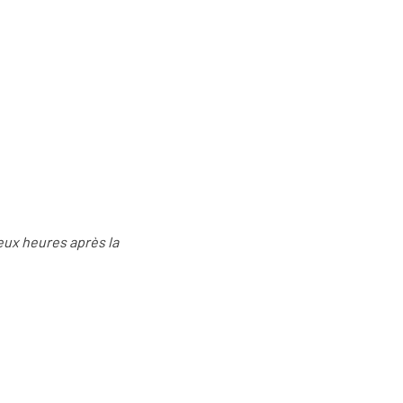
deux heures après la