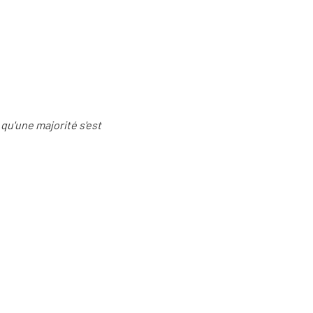
 qu'une majorité s'est