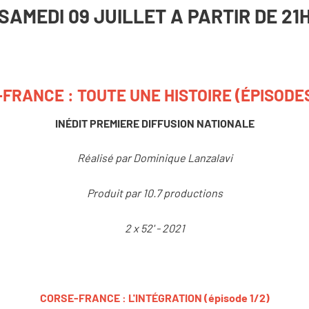
SAMEDI 09 JUILLET A PARTIR DE 21
FRANCE : TOUTE UNE HISTOIRE (ÉPISODES 
INÉDIT PREMIERE DIFFUSION NATIONALE
Réalisé par Dominique Lanzalavi
Produit par 10.7 productions
2 x 52' - 2021
CORSE-FRANCE : L'INTÉGRATION (épisode 1/2)