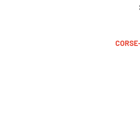
CORSE-