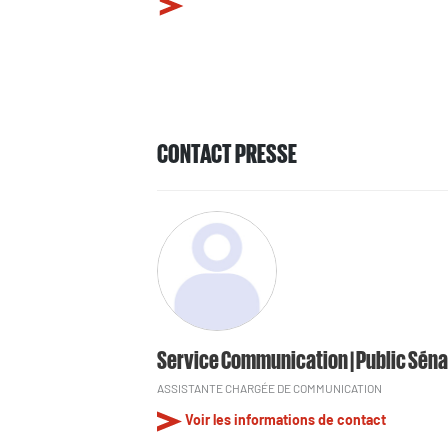
CONTACT PRESSE
Service Communication | Public Séna
ASSISTANTE CHARGÉE DE COMMUNICATION
Voir les informations de contact