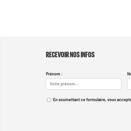
RECEVOIR NOS INFOS
Prénom :
N
En soumettant ce formulaire, vous accepte