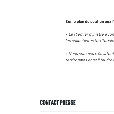
Sur le plan de soutien aux 
«
Le Premier ministre a con
les collectivités territoriale
«
Nous sommes très attentif
territoriales donc il faudra
CONTACT PRESSE