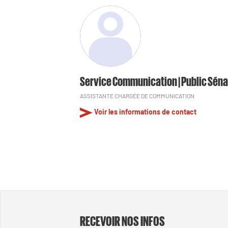
Service Communication | Public Séna
ASSISTANTE CHARGÉE DE COMMUNICATION
Voir les informations de contact
RECEVOIR NOS INFOS