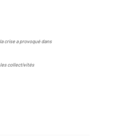
la crise a provoqué dans
es collectivités