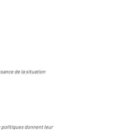
ssance de la situation
s politiques donnent leur