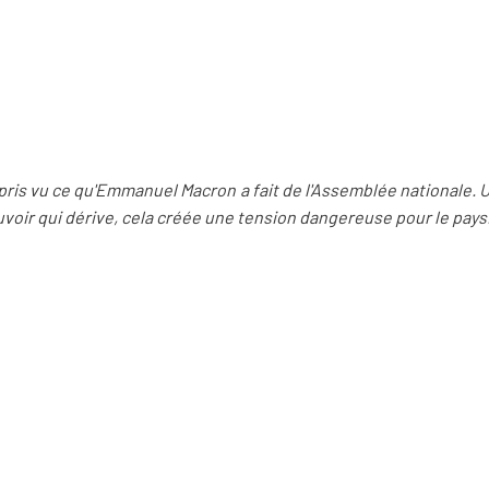
ompris vu ce qu'Emmanuel Macron a fait de l'Assemblée nationale.
uvoir qui dérive, cela créée une tension dangereuse pour le pays.