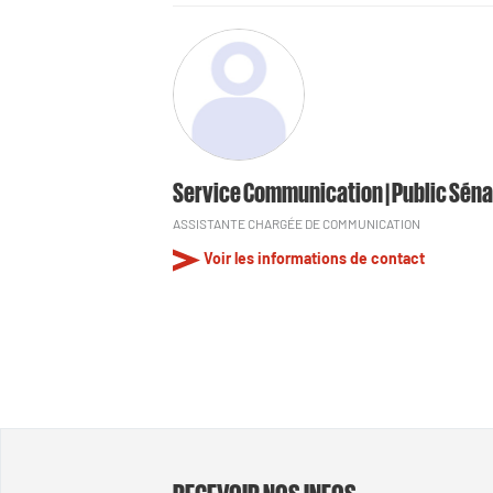
Service Communication | Public Séna
ASSISTANTE CHARGÉE DE COMMUNICATION
Voir les informations de contact