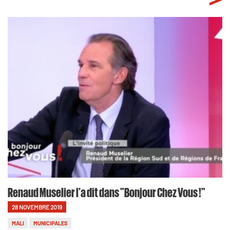
Renaud Muselier l'a dit dans "Bonjour Chez Vous !"
28 NOVEMBRE 2019
MALI
MUNICIPALES