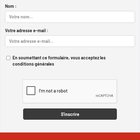
Nom :
Votre adresse e-mail :
En soumettant ce formulaire, vous acceptez les
conditions générales
Captcha
S'inscrire