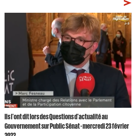
Ils l'ont dit lors des Questions d'actualité au
Gouvernement sur Public Sénat - mercredi 23 février
2022