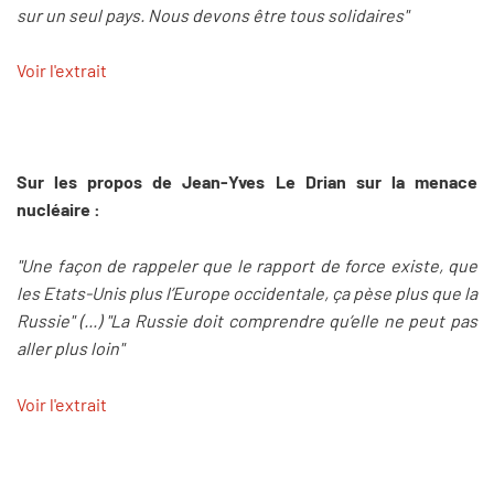
sur un seul pays. Nous devons être tous solidaires"
Voir l'extrait
Sur les propos de Jean-Yves Le Drian sur la menace
nucléaire :
"Une façon de rappeler que le rapport de force existe, que
les Etats-Unis plus l’Europe occidentale, ça pèse plus que la
Russie" (...) "La Russie doit comprendre qu’elle ne peut pas
aller plus loin"
Voir l'extrait