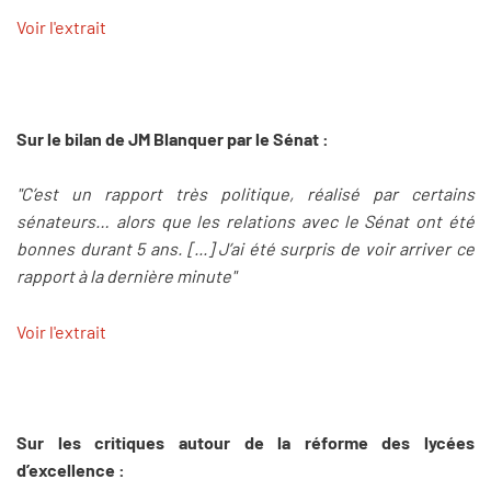
Voir l'extrait
Sur le bilan de JM Blanquer par le Sénat :
"C’est un rapport très politique, réalisé par certains
sénateurs… alors que les relations avec le Sénat ont été
bonnes durant 5 ans. [...] J’ai été surpris de voir arriver ce
rapport à la dernière minute"
Voir l'extrait
Sur les critiques autour de la réforme des lycées
d’excellence :