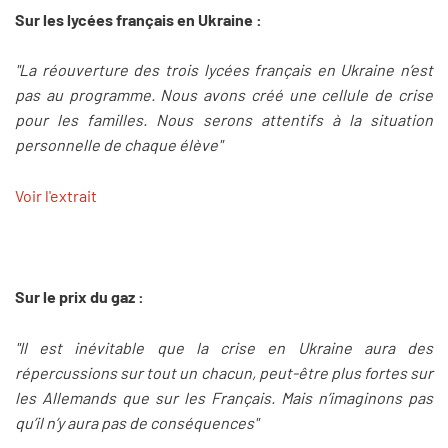
Sur les lycées français en Ukraine :
"La réouverture des trois lycées français en Ukraine n’est
pas au programme. Nous avons créé une cellule de crise
pour les familles. Nous serons attentifs à la situation
personnelle de chaque élève"
Voir l'extrait
Sur le prix du gaz :
"Il est inévitable que la crise en Ukraine aura des
répercussions sur tout un chacun, peut-être plus fortes sur
les Allemands que sur les Français. Mais n’imaginons pas
qu’il n’y aura pas de conséquences"