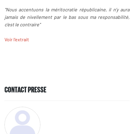
"Nous accentuons la méritocratie républicaine, il n’y aura
jamais de nivellement par le bas sous ma responsabilité,
c’est le contraire"
Voir l'extrait
CONTACT PRESSE