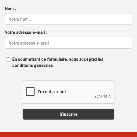
Nom :
Votre adresse e-mail :
En soumettant ce formulaire, vous acceptez les
conditions générales
Captcha
S'inscrire