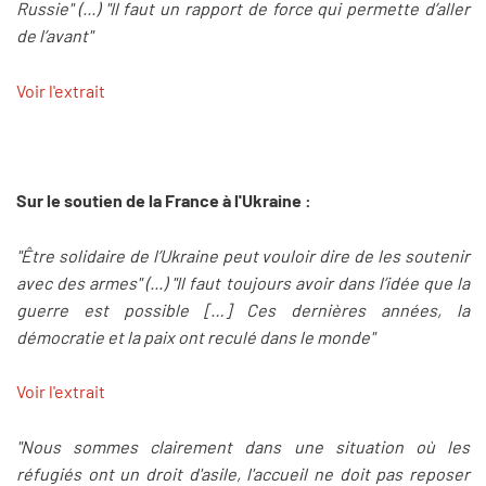
Russie" (...) "Il faut un rapport de force qui permette d’aller
de l’avant"
Voir l'extrait
Sur le soutien de la France à l'Ukraine :
"Être solidaire de l’Ukraine peut vouloir dire de les soutenir
avec des armes" (...) "Il faut toujours avoir dans l’idée que la
guerre est possible […] Ces dernières années, la
démocratie et la paix ont reculé dans le monde"
Voir l'extrait
"Nous sommes clairement dans une situation où les
réfugiés ont un droit d'asile, l'accueil ne doit pas reposer