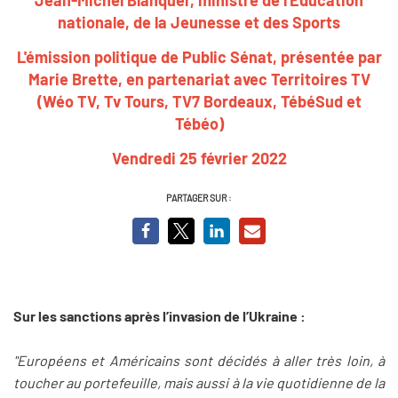
nationale, de la Jeunesse et des Sports
L'émission politique de Public Sénat, présentée par
Marie Brette, en partenariat avec Territoires TV
(Wéo TV, Tv Tours, TV7 Bordeaux, TébéSud et
Tébéo)
Vendredi 25 février 2022
PARTAGER SUR :
Sur les sanctions après l’invasion de l’Ukraine :
"Européens et Américains sont décidés à aller très loin, à
toucher au portefeuille, mais aussi à la vie quotidienne de la