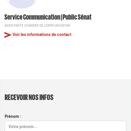
Service Communication | Public Sénat
ASSISTANTE CHARGÉE DE COMMUNICATION
Voir les informations de contact
RECEVOIR NOS INFOS
Prénom :