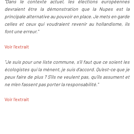
"Dans le contexte actuel, les élections européennes
devraient être la démonstration que la Nupes est la
principale alternative au pouvoir en place. Je mets en garde
celles et ceux qui voudraient revenir au hollandisme, ils
font une erreur."
Voir l'extrait
"Je suis pour une liste commune, s’il faut que ce soient les
écologistes qui la mènent, je suis d’accord. Qu’est-ce que je
peux faire de plus ? S'ils ne veulent pas, qu’ils assument et
ne m’en fassent pas porter la responsabilité."
Voir l'extrait