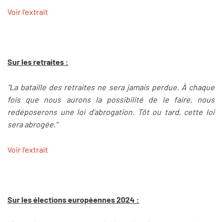
Voir l'extrait
Sur les retraites :
"La bataille des retraites ne sera jamais perdue. À chaque
fois que nous aurons la possibilité de le faire, nous
redéposerons une loi d’abrogation. Tôt ou tard, cette loi
sera abrogée."
Voir l'extrait
Sur les élections européennes 2024 :