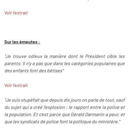
Voir l'extrait
Sur les émeutes :
"Je trouve odieux la manière dont le Président cible les
parents. Il n’y a pas que dans les catégories populaires que
des enfants font des bêtises"
Voir l'extrait
"Je suis stupéfait que depuis dix jours on parle de tout, sauf
du sujet qui a créé l’explosion : le rapport entre la police et
la population. Et c'est parce que Gérald Darmanin a peur, et
que les syndicats de police font la politique du ministère."