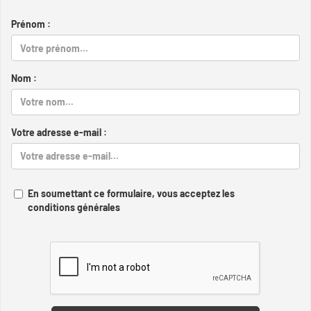
Prénom :
Nom :
Votre adresse e-mail :
En soumettant ce formulaire, vous acceptez les
conditions générales
Captcha