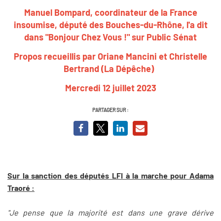
Manuel Bompard, coordinateur de la France
insoumise, député des Bouches-du-Rhône, l'a dit
dans "Bonjour Chez Vous !" sur Public Sénat
Propos recueillis par Oriane Mancini et Christelle
Bertrand (La Dépêche)
Mercredi 12 juillet 2023
PARTAGER SUR :
Sur la sanction des députés LFI à la marche pour Adama
Traoré :
"Je pense que la majorité est dans une grave dérive