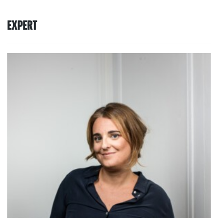
EXPERT