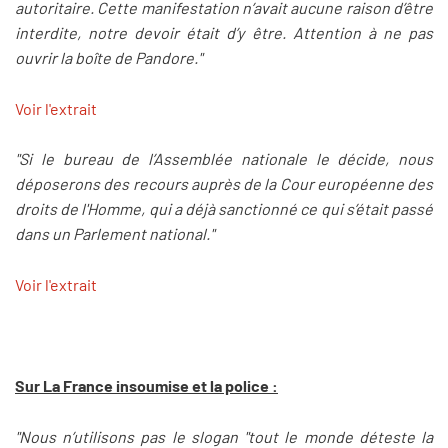
autoritaire. Cette manifestation n’avait aucune raison d’être
interdite, notre devoir était d’y être. Attention à ne pas
ouvrir la boîte de Pandore."
Voir l'extrait
"Si le bureau de l’Assemblée nationale le décide, nous
déposerons des recours auprès de la Cour européenne des
droits de l'Homme, qui a déjà sanctionné ce qui s’était passé
dans un Parlement national."
Voir l'extrait
Sur La France insoumise et la police :
"Nous n’utilisons pas le slogan "tout le monde déteste la