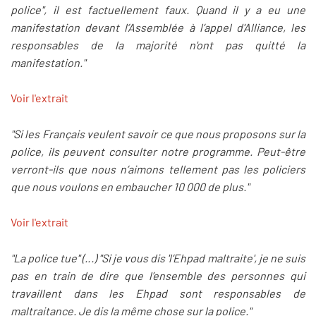
police", il est factuellement faux. Quand il y a eu une
manifestation devant l’Assemblée à l’appel d'Alliance, les
responsables de la majorité n'ont pas quitté la
manifestation."
Voir l'extrait
"Si les Français veulent savoir ce que nous proposons sur la
police, ils peuvent consulter notre programme. Peut-être
verront-ils que nous n’aimons tellement pas les policiers
que nous voulons en embaucher 10 000 de plus."
Voir l'extrait
"La police tue" (...) "Si je vous dis 'l’Ehpad maltraite', je ne suis
pas en train de dire que l’ensemble des personnes qui
travaillent dans les Ehpad sont responsables de
maltraitance. Je dis la même chose sur la police."