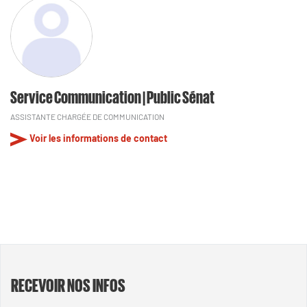
Service Communication | Public Sénat
ASSISTANTE CHARGÉE DE COMMUNICATION
Voir les informations de contact
RECEVOIR NOS INFOS