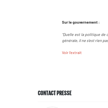
Sur le gouvernement :
"Quelle est la politique de 
générale, il ne s’est rien p
Voir l'extrait
CONTACT PRESSE