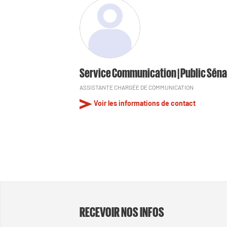
Service Communication | Public Séna
ASSISTANTE CHARGÉE DE COMMUNICATION
Voir les informations de contact
RECEVOIR NOS INFOS