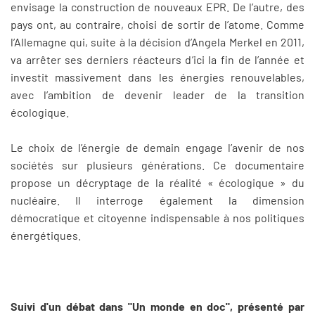
envisage la construction de nouveaux EPR. De l’autre, des
pays ont, au contraire, choisi de sortir de l’atome. Comme
l’Allemagne qui, suite à la décision d’Angela Merkel en 2011,
va arrêter ses derniers réacteurs d’ici la fin de l’année et
investit massivement dans les énergies renouvelables,
avec l’ambition de devenir leader de la transition
écologique.
Le choix de l’énergie de demain engage l’avenir de nos
sociétés sur plusieurs générations. Ce documentaire
propose un décryptage de la réalité « écologique » du
nucléaire. Il interroge également la dimension
démocratique et citoyenne indispensable à nos politiques
énergétiques.
Suivi d'un débat dans "Un monde en doc", présenté par