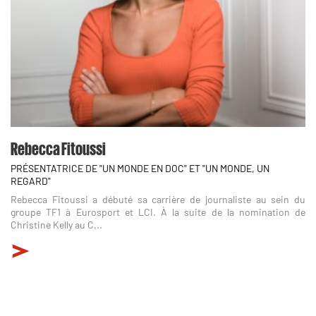
Rebecca Fitoussi
PRÉSENTATRICE DE "UN MONDE EN DOC" ET "UN MONDE, UN
REGARD"
Rebecca Fitoussi a débuté sa carrière de journaliste au sein du
groupe TF1 à Eurosport et LCI. À la suite de la nomination de
Christine Kelly au C...