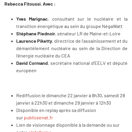
Rebecca Fitoussi. Avec :
Yves Marignac
, consultant sur le nucléaire et la
transition énergétique au sein du groupe NégaWatt
Stéphane Piednoir
, sénateur LR de Maine-et-Loire
Laurence Piketty
, directrice de l'assainissement et du
démantèlement nucléaire au sein de la Direction de
l'énergie nucléaire du CEA
David Cormand
, secrétaire national d’EELV et député
européen
Rediffusion le dimanche 22 janvier à 8h30, samedi 28
janvier à 22h30 et dimanche 29 janvier à 12h30
Disponible en replay après sa diffusion
sur
publicsenat.fr
Lien de visionnage disponible à la demande ou sur