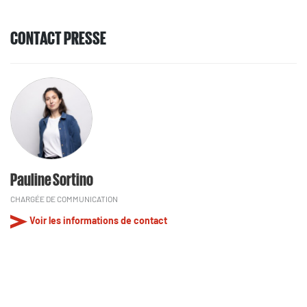
CONTACT PRESSE
Pauline Sortino
CHARGÉE DE COMMUNICATION
Voir les informations de contact