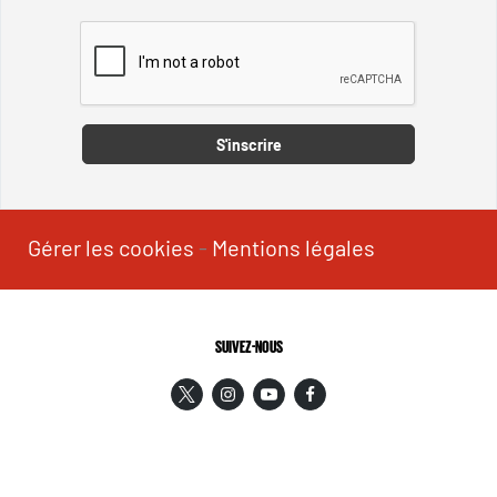
Captcha
S'inscrire
Gérer les cookies
-
Mentions légales
SUIVEZ-NOUS