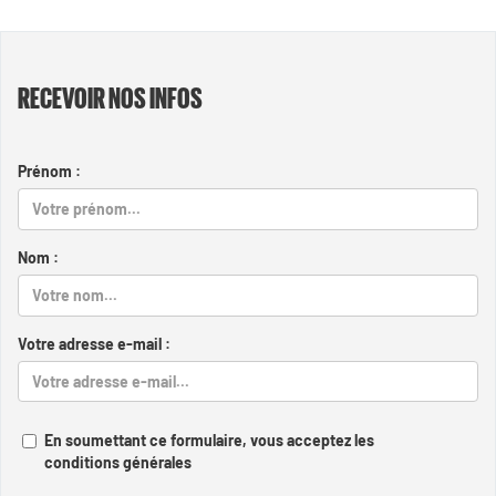
RECEVOIR NOS INFOS
Prénom :
Nom :
Votre adresse e-mail :
En soumettant ce formulaire, vous acceptez les
conditions générales