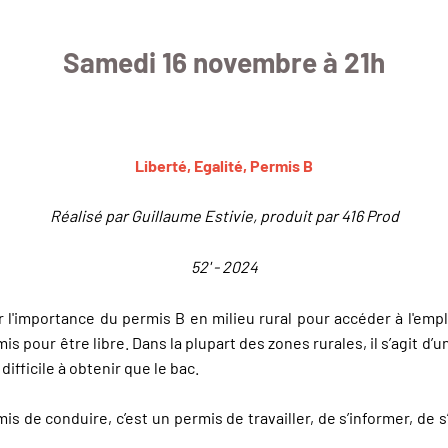
Samedi 16 novembre à 21h
Liberté, Egalité, Permis B
Réalisé par Guillaume Estivie, produit par 416 Prod
52' - 2024
l'importance du permis B en milieu rural pour accéder à l'emplo
s pour être libre. Dans la plupart des zones rurales, il s’agit d’u
difficile à obtenir que le bac.
is de conduire, c’est un permis de travailler, de s’informer, de 