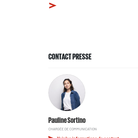
CONTACT PRESSE
Pauline Sortino
CHARGÉE DE COMMUNICATION