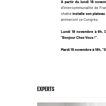
A partir du lundi 18 novem
d’intercommunalité de Fran
chaîne
installe son platea
animeront ce Congrès.
Lundi 18 novembre à 8h, Da
"Bonjour Chez Vous !".
Mardi 19 novembre à 18h, "
EXPERTS