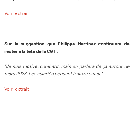
Voir l'extrait
Sur la suggestion que Philippe Martinez continuera de
rester à la tête de la CGT :
"Je suis motivé, combatif, mais on parlera de ça autour de
mars 2023. Les salariés pensent à autre chose"
Voir l'extrait