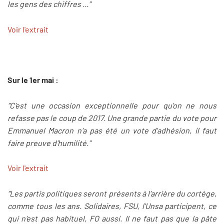
les gens des chiffres ..."
Voir l'extrait
Sur le 1er mai :
"C'est une occasion exceptionnelle pour qu'on ne nous
refasse pas le coup de 2017. Une grande partie du vote pour
Emmanuel Macron n'a pas été un vote d'adhésion, il faut
faire preuve d'humilité."
Voir l'extrait
"Les partis politiques seront présents à l'arrière du cortège,
comme tous les ans. Solidaires, FSU, l'Unsa participent, ce
qui n'est pas habituel, FO aussi. Il ne faut pas que la pâte