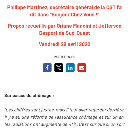
Philippe Martinez, secrétaire général de la CGT l'a
dit dans "Bonjour Chez Vous !"
Propos recueillis par Oriane Mancini et Jefferson
Desport de Sud-Ouest
Vendredi 29 avril 2022
PARTAGER SUR :
Sur baisse du chômage :
"Les chiffres sont justes, mais il faut aller regarder derrière.
Il y a eu une réforme de l’assurance chômage et sur un an,
les radiations ont augmenté de 41%. C'est sûr que si on sort