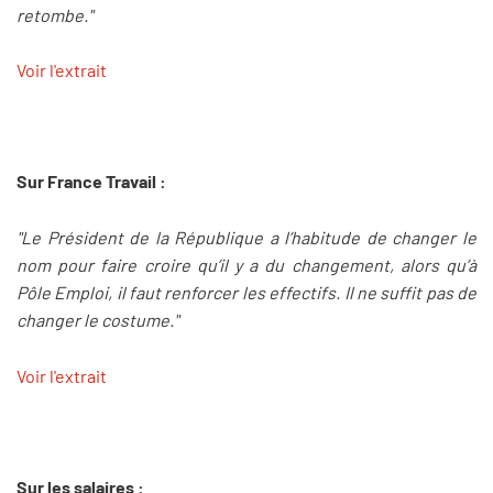
retombe."
Voir l'extrait
Sur France Travail :
"Le Président de la République a l’habitude de changer le
nom pour faire croire qu’il y a du changement, alors qu’à
Pôle Emploi, il faut renforcer les effectifs. Il ne suffit pas de
changer le costume."
Voir l'extrait
Sur les salaires :