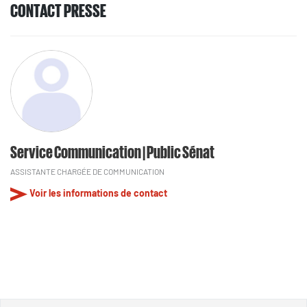
CONTACT PRESSE
Service Communication | Public Sénat
ASSISTANTE CHARGÉE DE COMMUNICATION
Voir les informations de contact