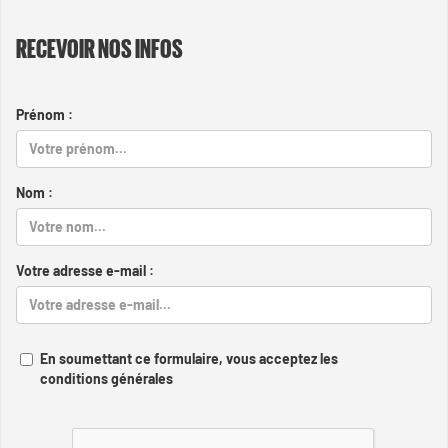
RECEVOIR NOS INFOS
Prénom :
Nom :
Votre adresse e-mail :
En soumettant ce formulaire, vous acceptez les
conditions générales