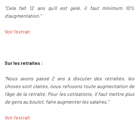
"Cela fait 12 ans qu'il est gelé, il faut minimum 10%
d'augmentation."
Voir l'extrait
Sur les retraites :
"Nous avons passé 2 ans à discuter des retraites, les
choses sont claires, nous refusons toute augmentation de
l’âge de la retraite. Pour les cotisations, il faut mettre plus
de gens au boulot, faire augmenter les salaires."
Voir l'extrait