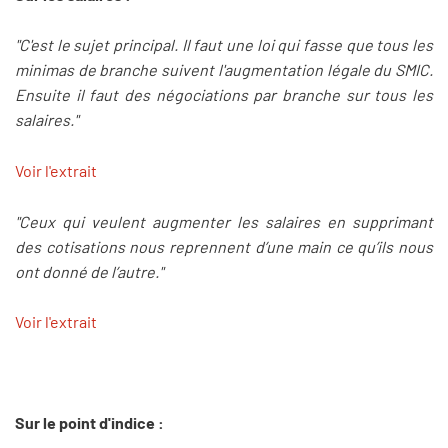
"C'est le sujet principal. Il faut une loi qui fasse que tous les
minimas de branche suivent l'augmentation légale du SMIC.
Ensuite il faut des négociations par branche sur tous les
salaires."
Voir l'extrait
"Ceux qui veulent augmenter les salaires en supprimant
des cotisations nous reprennent d’une main ce qu’ils nous
ont donné de l’autre."
Voir l'extrait
Sur le point d'indice :