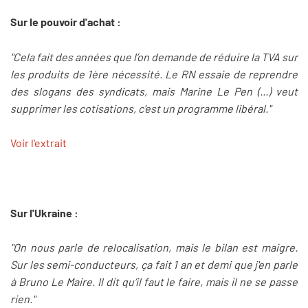
Sur le pouvoir d'achat :
"Cela fait des années que l’on demande de réduire la TVA sur
les produits de 1ère nécessité. Le RN essaie de reprendre
des slogans des syndicats, mais Marine Le Pen (...) veut
supprimer les cotisations, c’est un programme libéral."
Voir l'extrait
Sur l'Ukraine :
"On nous parle de relocalisation, mais le bilan est maigre.
Sur les semi-conducteurs, ça fait 1 an et demi que j'en parle
à Bruno Le Maire. Il dit qu’il faut le faire, mais il ne se passe
rien."