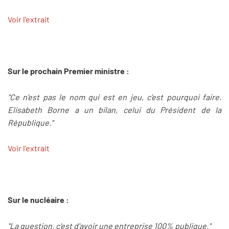
Voir l'extrait
Sur le prochain Premier ministre :
"Ce n’est pas le nom qui est en jeu, c’est pourquoi faire.
Elisabeth Borne a un bilan, celui du Président de la
République."
Voir l'extrait
Sur le nucléaire :
"La question, c'est d'avoir une entreprise 100% publique."