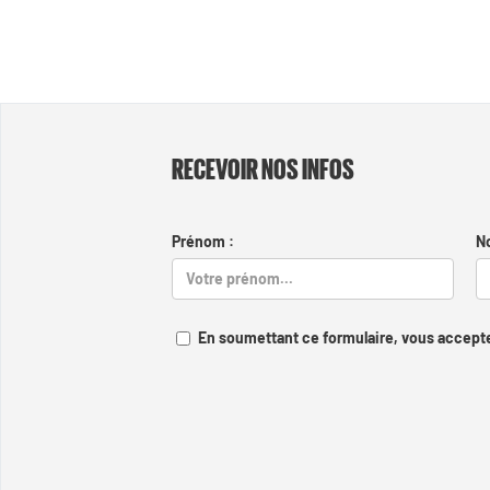
RECEVOIR NOS INFOS
Prénom :
N
En soumettant ce formulaire, vous accepte