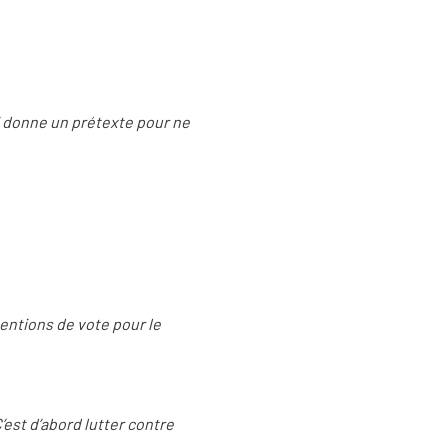
lui donne un prétexte pour ne
tentions de vote pour le
’est d’abord lutter contre