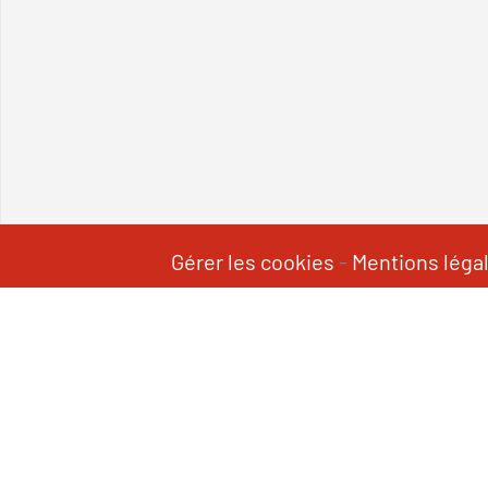
Gérer les cookies
-
Mentions léga