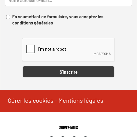
En soumettant ce formulaire, vous acceptez les
conditions générales
Captcha
S'inscrire
Gérer les cookies
-
Mentions légales
SUIVEZ-NOUS