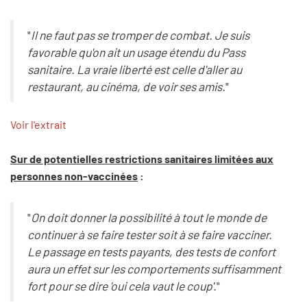
"
Il ne faut pas se tromper de combat. Je suis
favorable qu'on ait un usage étendu du Pass
sanitaire. La vraie liberté est celle d'aller au
restaurant, au cinéma, de voir ses amis.
"
Voir l'extrait
Sur de potentielles restrictions sanitaires limitées aux
personnes non-vaccinées
:
"
On doit donner la possibilité à tout le monde de
continuer à se faire tester soit à se faire vacciner.
Le passage en tests payants, des tests de confort
aura un effet sur les comportements suffisamment
fort pour se dire 'oui cela vaut le coup'.
"