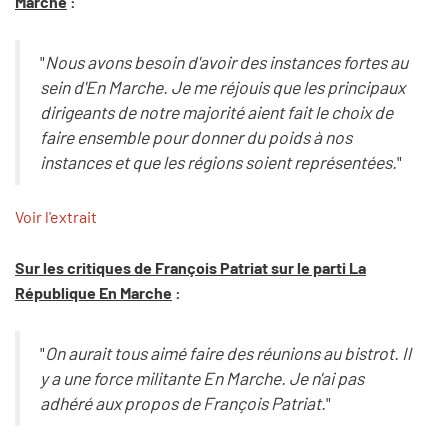
Marche
:
"
Nous avons besoin d'avoir des instances fortes au
sein d'En Marche. Je me réjouis que les principaux
dirigeants de notre majorité aient fait le choix de
faire ensemble pour donner du poids à nos
instances et que les régions soient représentées.
"
Voir l'extrait
Sur les critiques de François Patriat sur le parti La
République En Marche
:
"
On aurait tous aimé faire des réunions au bistrot. Il
y a une force militante En Marche. Je n'ai pas
adhéré aux propos de François Patriat.
"