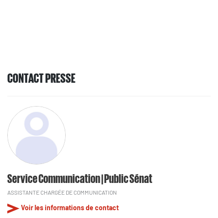
CONTACT PRESSE
Service Communication | Public Sénat
ASSISTANTE CHARGÉE DE COMMUNICATION
Voir les informations de contact