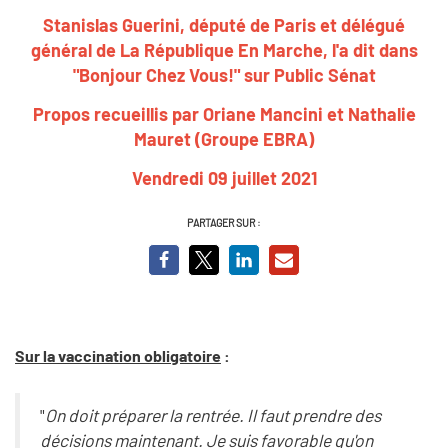
Stanislas Guerini, député de Paris et délégué
général de La République En Marche, l'a dit dans
"Bonjour Chez Vous!" sur Public Sénat
Propos recueillis par Oriane Mancini et Nathalie
Mauret (Groupe EBRA)
Vendredi 09 juillet 2021
PARTAGER SUR :
Sur la vaccination obligatoire
:
"
On doit préparer la rentrée. Il faut prendre des
décisions maintenant. Je suis favorable qu'on