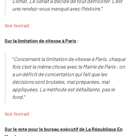
Climat. Le Sénat a décidé de tout détricoter. C'est
une rendez-vous manqué avec l'histoire.
"
Voir l'extrait
Sur la limitation de vitesse à Paris
:
"
Concernant la limitation de vitesse à Paris, chaque
fois c'est la même chose avec la Mairie de Paris : on
a un déficit de concertation qui fait que les
décisions sont brutales, mal préparées, mal
appliquées. La méthode est défaillante, pas le
fond.
"
Voir l'extrait
Sur le vote pour le bureau exécutif de La République En