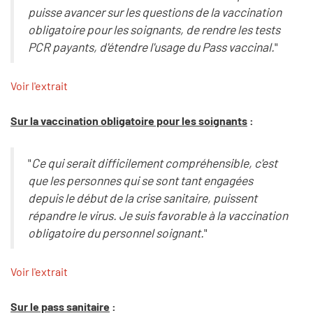
puisse avancer sur les questions de la vaccination
obligatoire pour les soignants, de rendre les tests
PCR payants, d'étendre l'usage du Pass vaccinal.
"
Voir l'extrait
Sur la vaccination obligatoire pour les soignants
:
"
Ce qui serait difficilement compréhensible, c'est
que les personnes qui se sont tant engagées
depuis le début de la crise sanitaire, puissent
répandre le virus. Je suis favorable à la vaccination
obligatoire du personnel soignant.
"
Voir l'extrait
Sur le pass sanitaire
: