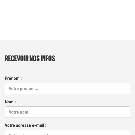
RECEVOIR NOS INFOS
Prénom :
Nom :
Votre adresse e-mail :