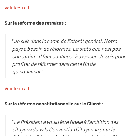
Voir l'extrait
Sur la réforme des retraites
:
"
Je suis dans le camp de l'intérêt général. Notre
pays a besoin de réformes. Le statu quo n'est pas
une option. Il faut continuer à avancer. Je suis pour
profiter de réformer dans cette fin de
quinquennat.
"
Voir l'extrait
Sur la réforme constitutionnelle sur le Climat
:
"
Le Président a voulu être fidèle à l'ambition des
citoyens dans la Convention Citoyenne pour le