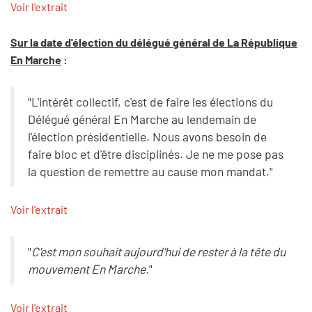
Voir l'extrait
Sur la date d'élection du délégué général de La République
En Marche
:
"L'intérêt collectif, c'est de faire les élections du
Délégué général En Marche au lendemain de
l'élection présidentielle. Nous avons besoin de
faire bloc et d'être disciplinés. Je ne me pose pas
la question de remettre au cause mon mandat."
Voir l'extrait
"
C'est mon souhait aujourd'hui de rester à la tête du
mouvement En Marche.
"
Voir l'extrait