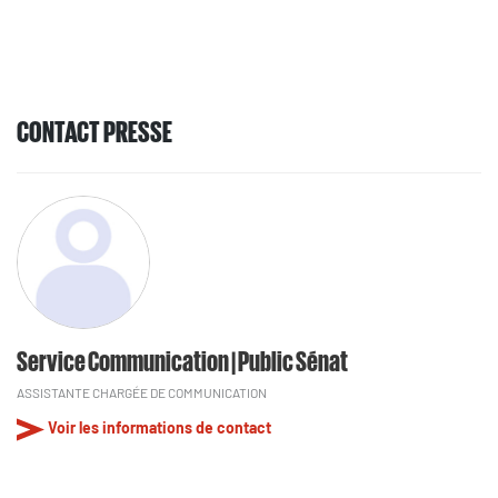
CONTACT PRESSE
Service Communication | Public Sénat
ASSISTANTE CHARGÉE DE COMMUNICATION
Voir les informations de contact