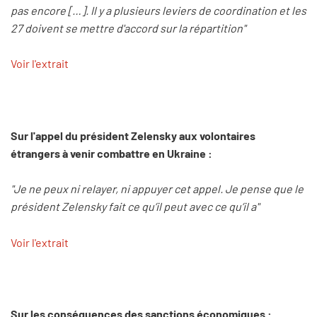
pas encore […]. Il y a plusieurs leviers de coordination et les
27 doivent se mettre d'accord sur la répartition"
Voir l'extrait
Sur l'appel du président Zelensky aux volontaires
étrangers à venir combattre en Ukraine :
"Je ne peux ni relayer, ni appuyer cet appel. Je pense que le
président Zelensky fait ce qu’il peut avec ce qu’il a"
Voir l'extrait
Sur les conséquences des sanctions économiques :