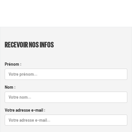
RECEVOIR NOS INFOS
Prénom :
Nom :
Votre adresse e-mail :