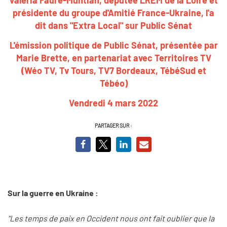
présidente du groupe d'Amitié France-Ukraine, l'a
dit dans "Extra Local" sur Public Sénat
L'émission politique de Public Sénat, présentée par
Marie Brette, en partenariat avec Territoires TV
(Wéo TV, Tv Tours, TV7 Bordeaux, TébéSud et
Tébéo)
Vendredi 4 mars 2022
PARTAGER SUR :
Sur la guerre en Ukraine :
"Les temps de paix en Occident nous ont fait oublier que la