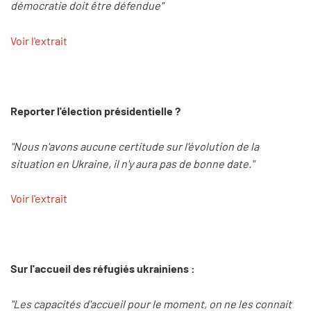
démocratie doit être défendue"
Voir l'extrait
Reporter l'élection présidentielle ?
"Nous n'avons aucune certitude sur l'évolution de la
situation en Ukraine, il n'y aura pas de bonne date."
Voir l'extrait
Sur l'accueil des réfugiés ukrainiens :
"Les capacités d'accueil pour le moment, on ne les connait