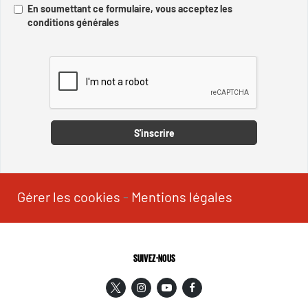
En soumettant ce formulaire, vous acceptez les
conditions générales
Captcha
S'inscrire
Gérer les cookies
-
Mentions légales
SUIVEZ-NOUS