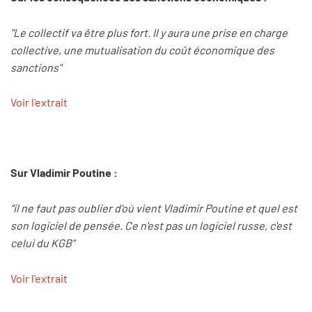
"Le collectif va être plus fort. Il y aura une prise en charge
collective, une mutualisation du coût économique des
sanctions"
Voir l'extrait
Sur Vladimir Poutine :
"il ne faut pas oublier d'où vient Vladimir Poutine et quel est
son logiciel de pensée. Ce n'est pas un logiciel russe, c'est
celui du KGB"
Voir l'extrait