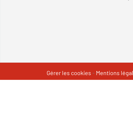
Gérer les cookies
-
Mentions léga