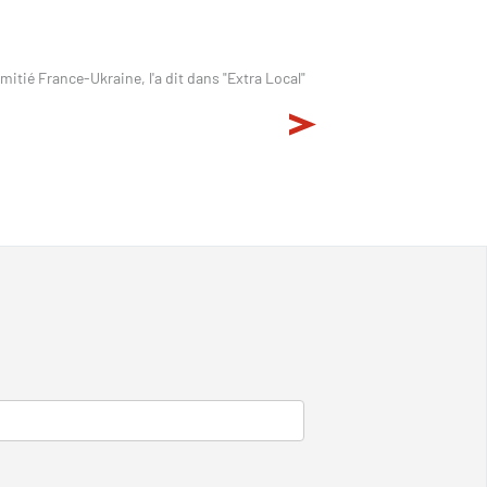
itié France-Ukraine, l'a dit dans "Extra Local"