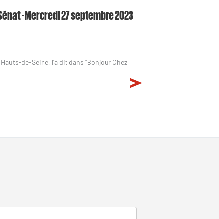
c Sénat - Mercredi 27 septembre 2023
 Hauts-de-Seine, l'a dit dans "Bonjour Chez