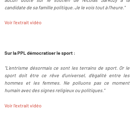
candidate de sa famille politique. Je le vois tout à l’heure."
Voir l'extrait vidéo
Sur la PPL démocratiser le sport :
"L’entrisme désormais ce sont les terrains de sport. Or le
sport doit être ce rêve d’universel, d’égalité entre les
hommes et les femmes. Ne polluons pas ce moment
humain avec des signes religieux ou politiques."
Voir l'extrait vidéo