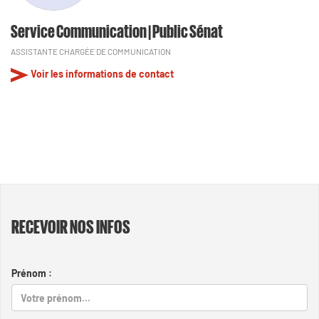
Service Communication | Public Sénat
ASSISTANTE CHARGÉE DE COMMUNICATION
Voir les informations de contact
RECEVOIR NOS INFOS
Prénom :