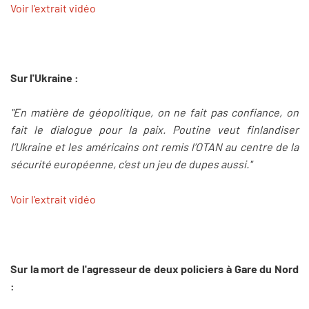
Voir l'extrait vidéo
Sur l'Ukraine :
"En matière de géopolitique, on ne fait pas confiance, on
fait le dialogue pour la paix. Poutine veut finlandiser
l’Ukraine et les américains ont remis l’OTAN au centre de la
sécurité européenne, c’est un jeu de dupes aussi."
Voir l'extrait vidéo
Sur la mort de l'agresseur de deux policiers à Gare du Nord
: