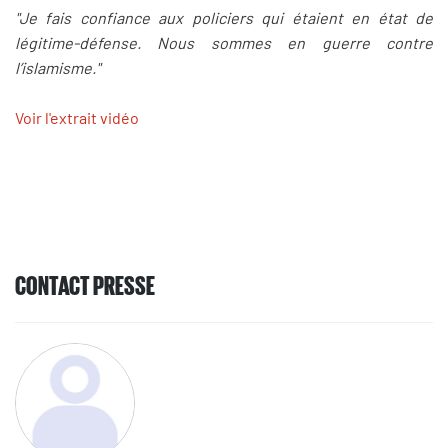
"Je fais confiance aux policiers qui étaient en état de
légitime-défense. Nous sommes en guerre contre
l’islamisme."
Voir l'extrait vidéo
CONTACT PRESSE