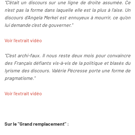
"C'était un discours sur une ligne de droite assumée. Ce
n'est pas la forme dans laquelle elle est la plus à l'aise. Un
discours d'Angela Merkel est ennuyeux à mourrir, ce qu'on
lui demande c'est de gouverner."
Voir l'extrait vidéo
"C'est archi-faux. Il nous reste deux mois pour convaincre
des Français défiants vis-à-vis de la politique et blasés du
lyrisme des discours. Valérie Pécresse porte une forme de
pragmatisme."
Voir l'extrait vidéo
Sur le "Grand remplacement" :