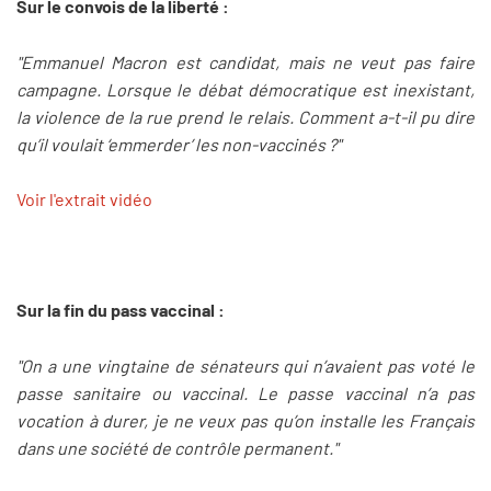
Sur le convois de la liberté :
"Emmanuel Macron est candidat, mais ne veut pas faire
campagne. Lorsque le débat démocratique est inexistant,
la violence de la rue prend le relais. Comment a-t-il pu dire
qu’il voulait ‘emmerder’ les non-vaccinés ?"
Voir l'extrait vidéo
Sur la fin du pass vaccinal :
"On a une vingtaine de sénateurs qui n’avaient pas voté le
passe sanitaire ou vaccinal. Le passe vaccinal n’a pas
vocation à durer, je ne veux pas qu’on installe les Français
dans une société de contrôle permanent."