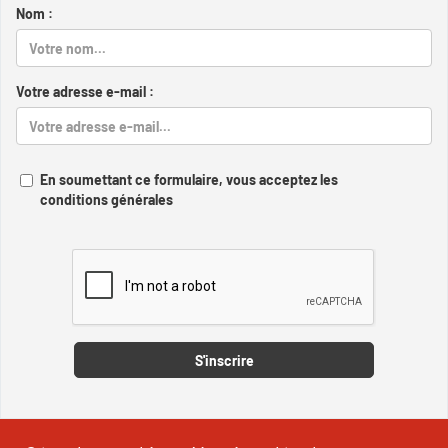
Nom :
Votre adresse e-mail :
En soumettant ce formulaire, vous acceptez les
conditions générales
Captcha
S'inscrire