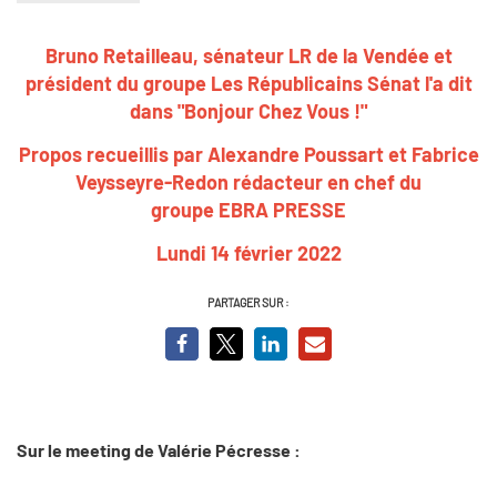
Bruno Retailleau, sénateur LR de la Vendée et
président du groupe Les Républicains Sénat l'a dit
dans "Bonjour Chez Vous !"
Propos recueillis par Alexandre Poussart et Fabrice
Veysseyre-Redon rédacteur en chef du
groupe EBRA PRESSE
Lundi 14 février 2022
PARTAGER SUR :
Sur le meeting de Valérie Pécresse :