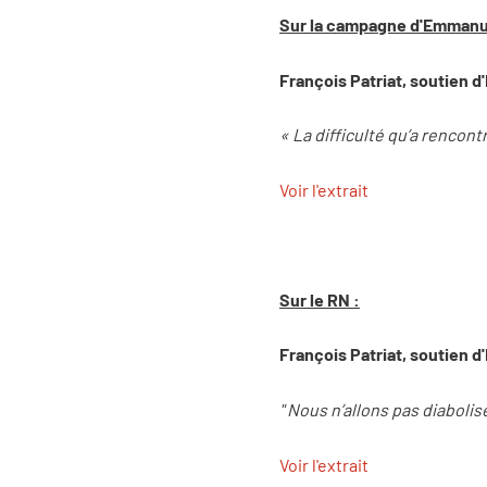
Sur la campagne d'Emmanu
François Patriat, soutien 
« La difficulté qu’a renco
Voir l'extrait
Sur le RN :
François Patriat, soutien 
" Nous n’allons pas diabolis
Voir l'extrait