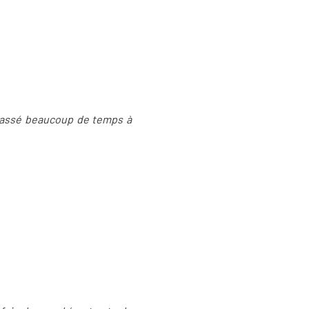
 passé beaucoup de temps à