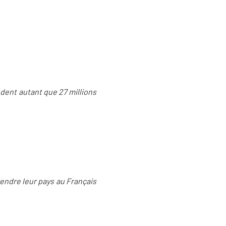
dent autant que 27 millions
endre leur pays au Français