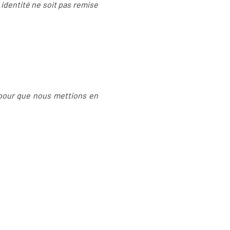
 identité ne soit pas remise
e pour que nous mettions en