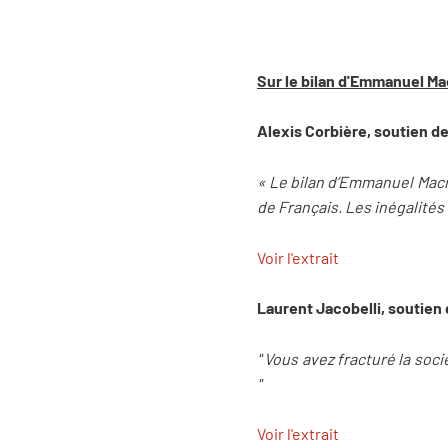
Sur le bilan d'Emmanuel Ma
Alexis Corbière, soutien 
« Le bilan d’Emmanuel Macr
de Français. Les inégalités
Voir l'extrait
Laurent Jacobelli, soutien
" Vous avez fracturé la so
"
Voir l'extrait