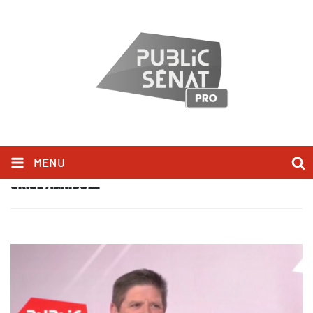
MENU
CRISE AGRICOLE