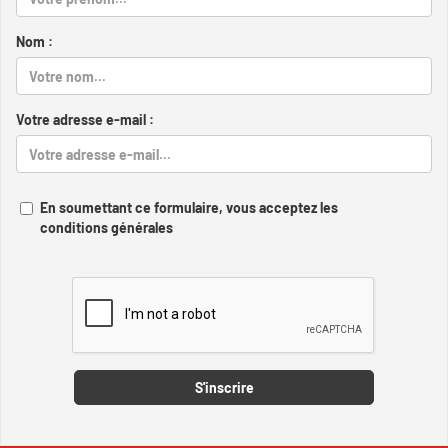
Nom :
Votre adresse e-mail :
En soumettant ce formulaire, vous acceptez les
conditions générales
Captcha
S'inscrire