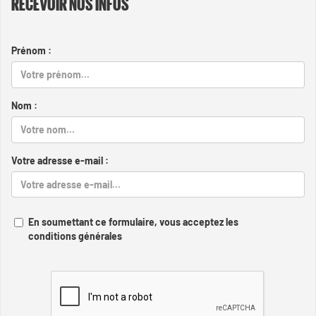
RECEVOIR NOS INFOS
Prénom :
Nom :
Votre adresse e-mail :
En soumettant ce formulaire, vous acceptez les
conditions générales
Captcha