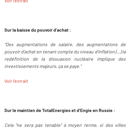
Voir l'extrait
Sur la baisse du pouvoir d'achat :
"Des augmentations de salaire, des augmentations de
pouvoir d'achat en tenant compte du niveau d'inflation (...) la
redéfinition de la dissuasion nucléaire implique des
investissements majeurs, ça se paye."
Voir l'extrait
Sur le maintien de TotalEnergies et d'Engie en Russie :
Cela "ne sera pas tenable" à moyen terme, si des villes