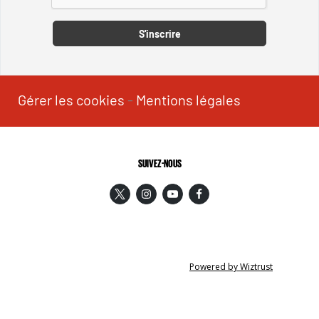
S'inscrire
Gérer les cookies
-
Mentions légales
SUIVEZ-NOUS
Powered by Wiztrust