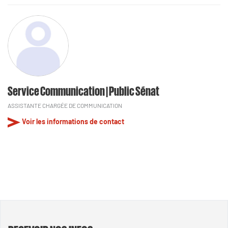
Service Communication | Public Sénat
ASSISTANTE CHARGÉE DE COMMUNICATION
Voir les informations de contact