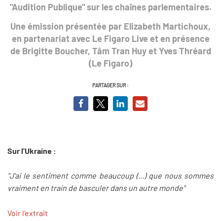
"Audition Publique"
sur les chaînes parlementaires.
Une émission présentée par Elizabeth Martichoux,
en partenariat avec Le Figaro Live et en présence
de Brigitte Boucher, Tâm Tran Huy et Yves Thréard
(Le Figaro)
PARTAGER SUR :
Sur l'Ukraine :
"J'ai le sentiment comme beaucoup (...) que nous sommes
vraiment en train de basculer dans un autre monde"
Voir l'extrait