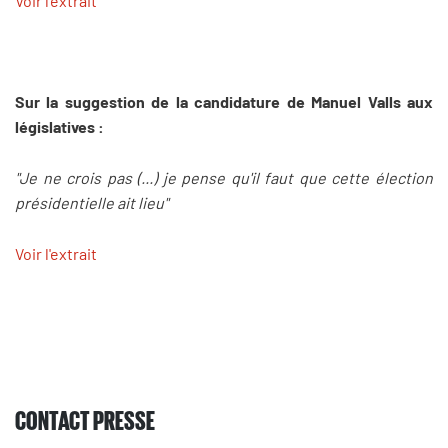
Voir l'extrait
Sur la suggestion de la candidature de Manuel Valls aux
législatives :
"Je ne crois pas (...) je pense qu'il faut que cette élection
présidentielle ait lieu"
Voir l'extrait
CONTACT PRESSE