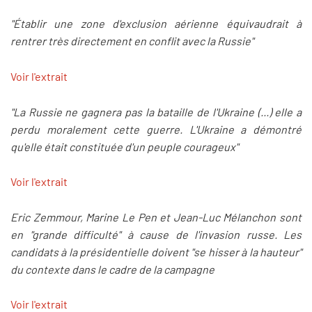
"Établir une zone d'exclusion aérienne équivaudrait à
rentrer très directement en conflit avec la Russie"
Voir l'extrait
"La Russie ne gagnera pas la bataille de l'Ukraine (...) elle a
perdu moralement cette guerre. L'Ukraine a démontré
qu'elle était constituée d'un peuple courageux"
Voir l'extrait
Eric Zemmour, Marine Le Pen et Jean-Luc Mélanchon sont
en "grande difficulté" à cause de l'invasion russe. Les
candidats à la présidentielle doivent "se hisser à la hauteur"
du contexte dans le cadre de la campagne
Voir l'extrait