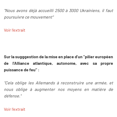
"Nous avons déjà accueilli 2500 à 3000 Ukrainiens, il faut
poursuivre ce mouvement"
Voir l'extrait
Sur la sugggestion de la mise en place d'un "pilier européen
de l'Alliance atlantique, autonome, avec sa propre
puissance de feu" :
"Cela oblige les Allemands à reconstruire une armée, et
nous oblige à augmenter nos moyens en matière de
défense."
Voir l'extrait