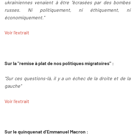
ukrainiennes venaient à être "écrasées par des bombes
russes. Ni politiquement, ni éthiquement, ni
économiquement."
Voir l'extrait
Sur la "remise à plat de nos politiques migratoires" :
"Sur ces questions-là, il y a un échec de la droite et de la
gauche"
Voir l'extrait
Sur le quinquenat d'Emmanuel Macron :