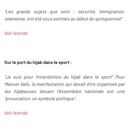
"Les grands sujets que sont : sécurité, immigration,
islamisme, ont été sous estimés au début du quinquennat"
Voir l'extrait
Sur le port du hijab dans le sport :
"Je suis pour l'interdiction du hijab dans le sport" Pour
Manuel Valls, la manifestation qui devait être organisée par
les hijabeuses devant l'Assemblée nationale est une
"provocation, un symbole politique".
Voir l'extrait