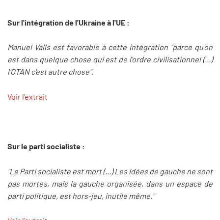
Sur l'intégration de l'Ukraine à l'UE :
Manuel Valls est favorable à cette intégration "parce qu'on
est dans quelque chose qui est de l'ordre civilisationnel (...)
l'OTAN c'est autre chose".
Voir l'extrait
Sur le parti socialiste :
"Le Parti socialiste est mort (...) Les idées de gauche ne sont
pas mortes, mais la gauche organisée, dans un espace de
parti politique, est hors-jeu, inutile même."