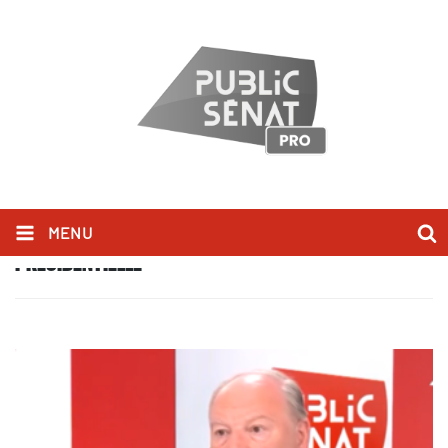
MENU
PRÉSIDENTIELLE