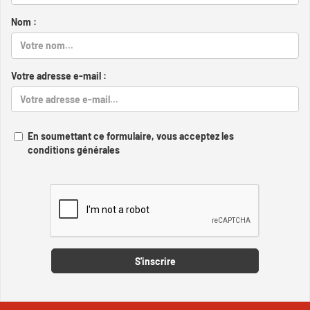
Nom :
Votre adresse e-mail :
En soumettant ce formulaire, vous acceptez les
conditions générales
Captcha
S'inscrire