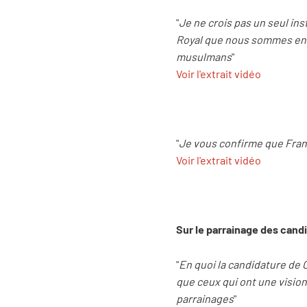
"
Je ne crois pas un seul ins
Royal que nous sommes en c
musulmans
"
Voir l'extrait vidéo
"
Je vous confirme que Fran
Voir l'extrait vidéo
Sur le parrainage des candi
"
En quoi la candidature de 
que ceux qui ont une vision
parrainages
"