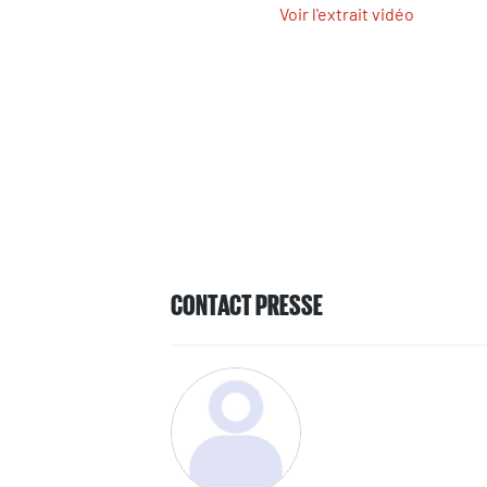
Voir l'extrait vidéo
CONTACT PRESSE