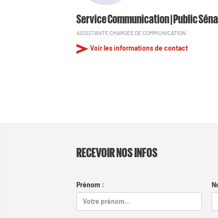
Service Communication | Public Séna
ASSISTANTE CHARGÉE DE COMMUNICATION
Voir les informations de contact
RECEVOIR NOS INFOS
Prénom :
N