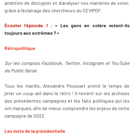
ambition de décrypter et d’analyser nos manières de voter,
grâce à l’éclairage des chercheurs du CEVIPOF.
Écouter l’épisode 1
: « Les gens en colère votent-ils
toujours aux extrêmes ? »
Rétropolitique
Sur les comptes Facebook, Twitter, Instagram et YouTube
de Public Sénat
Tous les mardis, Alexandre Poussart prend le temps de
jeter un coup œil dans le rétro ! Il revient sur les archives
des précédentes campagnes et les faits politiques qui les
ont marqués, afin de mieux comprendre les enjeux de cette
campagne de 2022.
Les mots de la présidentielle