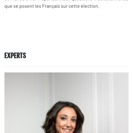
que se posent les Français sur cette élection.
EXPERTS