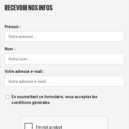
RECEVOIR NOS INFOS
Prénom :
Nom :
Votre adresse e-mail :
En soumettant ce formulaire, vous acceptez les
conditions générales