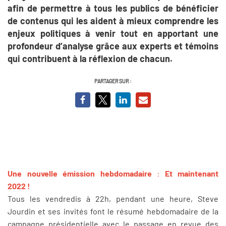
afin de permettre à tous les publics de bénéficier
de contenus qui les aident à mieux comprendre les
enjeux politiques à venir tout en apportant une
profondeur d’analyse grâce aux experts et témoins
qui contribuent à la réflexion de chacun.
PARTAGER SUR :
Une nouvelle émission hebdomadaire
:
Et maintenant
2022 !
Tous les vendredis à 22h, pendant une heure, Steve
Jourdin et ses invités font le résumé hebdomadaire de la
campagne présidentielle avec le passage en revue des