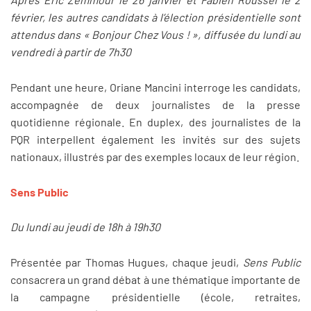
février, les autres candidats à l’élection présidentielle sont
attendus dans « Bonjour Chez Vous ! », diffusée du lundi au
vendredi à partir de 7h30
Pendant une heure, Oriane Mancini interroge les candidats,
accompagnée de deux journalistes de la presse
quotidienne régionale. En duplex, des journalistes de la
PQR interpellent également les invités sur des sujets
nationaux, illustrés par des exemples locaux de leur région.
Sens Public
Du lundi au jeudi de 18h à 19h30
Présentée par Thomas Hugues, chaque jeudi,
Sens Public
consacrera un grand débat à une thématique importante de
la campagne présidentielle (école, retraites,