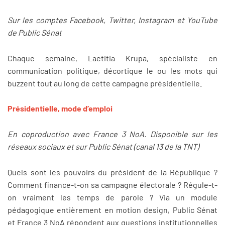
Sur les comptes Facebook, Twitter, Instagram et YouTube
de Public Sénat
Chaque semaine, Laetitia Krupa, spécialiste en
communication politique, décortique le ou les mots qui
buzzent tout au long de cette campagne présidentielle.
Présidentielle, mode d’emploi
En coproduction avec France 3 NoA. Disponible sur les
réseaux sociaux et sur Public Sénat (canal 13 de la TNT)
Quels sont les pouvoirs du président de la République ?
Comment finance-t-on sa campagne électorale ? Régule-t-
on vraiment les temps de parole ? Via un module
pédagogique entièrement en motion design, Public Sénat
et France 3 NoA répondent aux questions institutionnelles