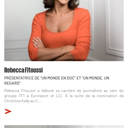
Rebecca Fitoussi
PRÉSENTATRICE DE "UN MONDE EN DOC" ET "UN MONDE, UN
REGARD"
Rebecca Fitoussi a débuté sa carrière de journaliste au sein du
groupe TF1 à Eurosport et LCI. À la suite de la nomination de
Christine Kelly au C...