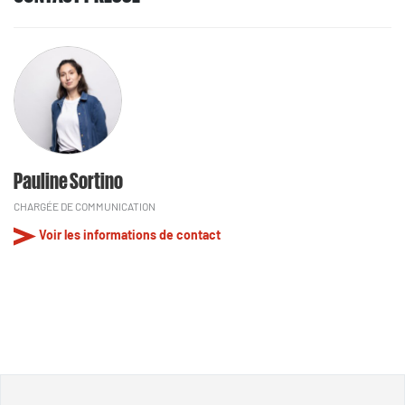
Pauline Sortino
CHARGÉE DE COMMUNICATION
Voir les informations de contact