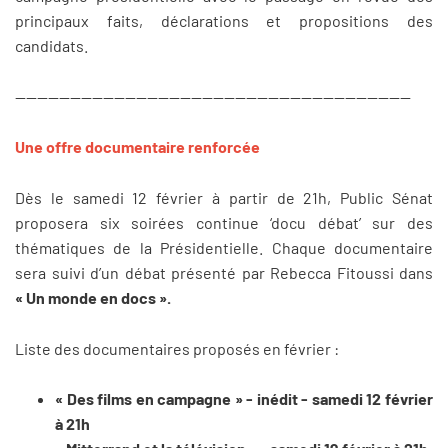
principaux faits, déclarations et propositions des
candidats.
------------------------------------------------------------------------
Une offre documentaire renforcée
Dès le samedi 12 février à partir de 21h, Public Sénat
proposera six soirées continue ‘docu débat’ sur des
thématiques de la Présidentielle. Chaque documentaire
sera suivi d’un débat présenté par Rebecca Fitoussi dans
« Un monde en docs ».
Liste des documentaires proposés en février :
« Des films en campagne » - inédit - samedi 12 février
à 21h