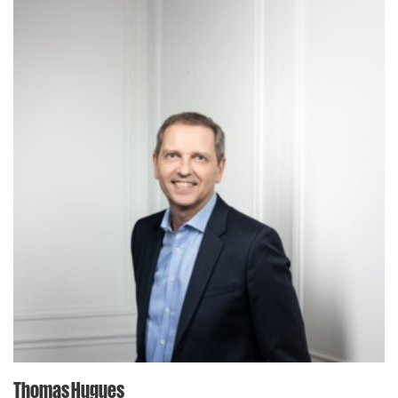
Thomas Hugues