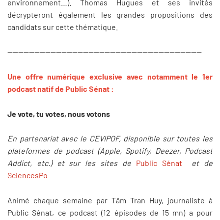
environnement…). Thomas Hugues et ses invités
décrypteront également les grandes propositions des
candidats sur cette thématique.
------------------------------------------------------------------------
Une offre numérique exclusive avec notamment le 1er
podcast natif de Public Sénat :
Je vote, tu votes, nous votons
En partenariat avec le CEVIPOF, disponible sur toutes les
plateformes de podcast (Apple, Spotify, Deezer, Podcast
Addict, etc.) et sur les sites de
Public Sénat
et de
SciencesPo
Animé chaque semaine par Tâm Tran Huy, journaliste à
Public Sénat, ce podcast (12 épisodes de 15 mn) a pour