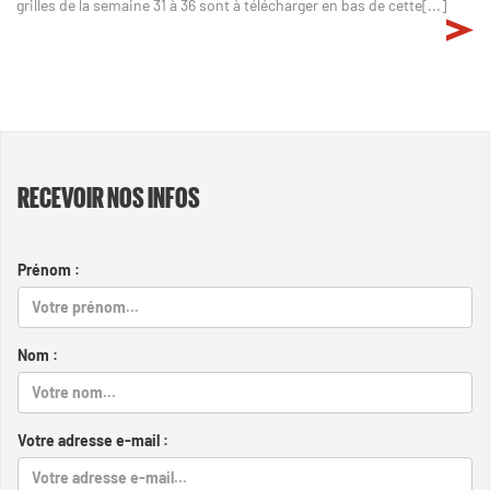
grilles de la semaine 31 à 36 sont à télécharger en bas de cette[...]
RECEVOIR NOS INFOS
Prénom :
Nom :
Votre adresse e-mail :