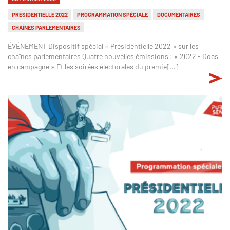
PRÉSIDENTIELLE 2022
PROGRAMMATION SPÉCIALE
DOCUMENTAIRES
CHAÎNES PARLEMENTAIRES
ÉVÉNEMENT Dispositif spécial « Présidentielle 2022 » sur les
chaînes parlementaires Quatre nouvelles émissions : « 2022 - Docs
en campagne » Et les soirées électorales du premie[...]