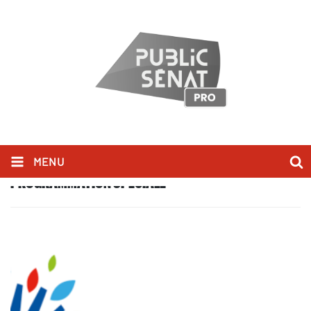
MENU
PROGRAMMATION SPÉCIALE