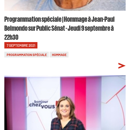
Programmation spéciale | Hommage à Jean-Paul
Belmondo sur Public Sénat - Jeudi 9 septembre à
22h30
7 SEPTEMBRE 2021
PROGRAMMATION SPÉCIALE
HOMMAGE