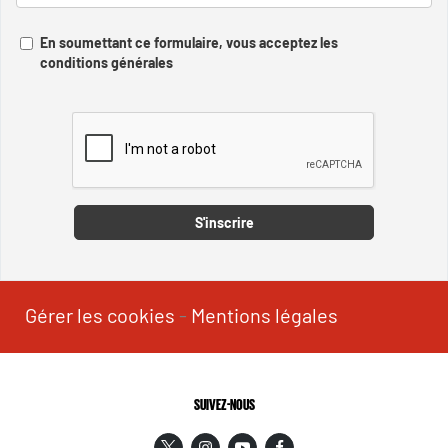
En soumettant ce formulaire, vous acceptez les
conditions générales
Captcha
S'inscrire
Gérer les cookies
-
Mentions légales
SUIVEZ-NOUS