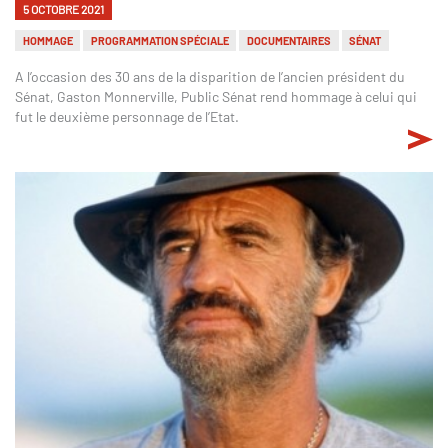
5 OCTOBRE 2021
HOMMAGE
PROGRAMMATION SPÉCIALE
DOCUMENTAIRES
SÉNAT
A l’occasion des 30 ans de la disparition de l’ancien président du
Sénat, Gaston Monnerville, Public Sénat rend hommage à celui qui
fut le deuxième personnage de l’Etat.