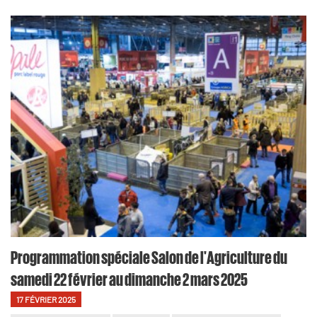
Programmation spéciale Salon de l'Agriculture du
samedi 22 février au dimanche 2 mars 2025
17 FÉVRIER 2025