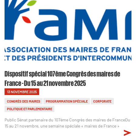
Dispositif spécial 107ème Congrès des maires de
France - Du 15 au 21 novembre 2025
13 NOVEMBRE 2025
CONGRÈS DES MAIRES
PROGRAMMATION SPÉCIALE
CORPORATE
POLITIQUE ET PARLEMENTAIRE
Public Sénat partenaire du 107ème Congrès des maires de FranceDu
15 au 21 novembre, une semaine spéciale « maires de France »