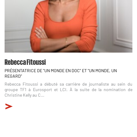
Rebecca Fitoussi
PRÉSENTATRICE DE "UN MONDE EN DOC" ET "UN MONDE, UN
REGARD"
Rebecca Fitoussi a débuté sa carrière de journaliste au sein du
groupe TF1 à Eurosport et LCI. À la suite de la nomination de
Christine Kelly au C...