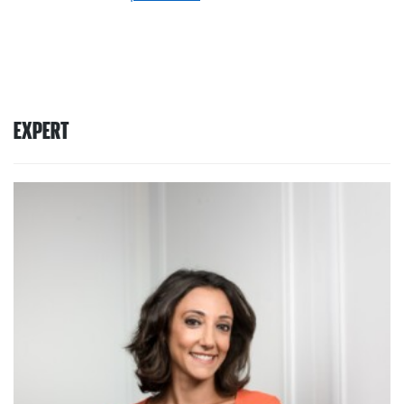
EXPERT