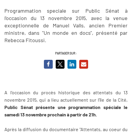
Programmation speciale sur Public Sénat à
l'occasion du 13 novembre 2015, avec la venue
exceptionnelle de Manuel Valls, ancien Premier
ministre, dans "Un monde en docs", présenté par
Rebecca Fitoussi.
PARTAGER SUR :
A l’occasion du procès historique des attentats du 13
novembre 2015, qui a lieu actuellement sur l’île de la Cité,
Public Sénat présente une programmation spéciale le
samedi 13 novembre prochain à partir de 21h.
Après la diffusion du documentaire "Attentats, au coeur du