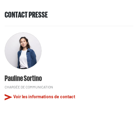
CONTACT PRESSE
Pauline Sortino
CHARGÉE DE COMMUNICATION
Voir les informations de contact