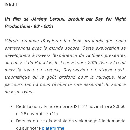
INÉDIT
Un film de Jérémy Leroux, produit par Day for Night
Productions
-
60’ - 2021
Vibrato propose d’explorer les liens profonds que nous
entretenons avec le monde sonore. Cette exploration se
développera à travers l’expérience de victimes présentes
au concert du Bataclan, le 13 novembre 2015. Que cela soit
dans le vécu du trauma, l’expression du stress post-
traumatique ou le goût profond pour la musique, leur
parcours tend à nous révéler le rôle essentiel du sonore
dans nos vies.
Rediffusion : 14 novembre à 12h, 27 novembre à 23h30
et 28 novembre à 11h
Documentaire disponible en visionnage à la demande
ou sur notre
plateforme