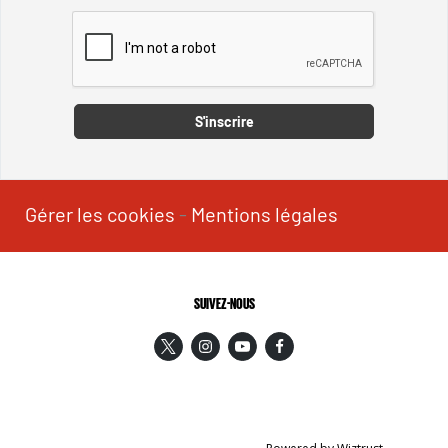
Captcha
S'inscrire
Gérer les cookies
-
Mentions légales
SUIVEZ-NOUS