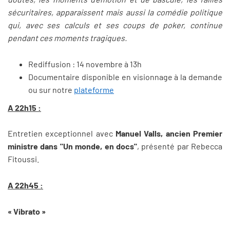
sécuritaires, apparaissent mais aussi la comédie politique
qui, avec ses calculs et ses coups de poker, continue
pendant ces moments tragiques.
Rediffusion : 14 novembre à 13h
Documentaire disponible en visionnage à la demande
ou sur notre
plateforme
A 22h15 :
Entretien exceptionnel avec
Manuel Valls, ancien Premier
ministre dans "Un monde, en docs"
, présenté par Rebecca
Fitoussi.
A 22h45 :
« Vibrato »