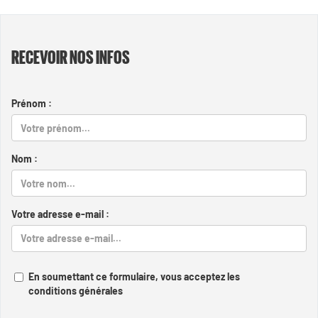
RECEVOIR NOS INFOS
Prénom :
Nom :
Votre adresse e-mail :
En soumettant ce formulaire, vous acceptez les
conditions générales