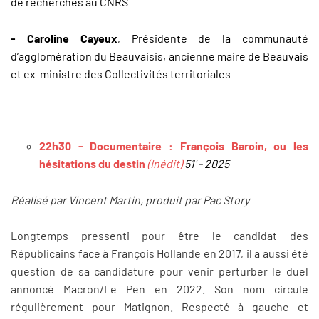
de recherches au CNRS
- Caroline Cayeux
, Présidente de la communauté
d’agglomération du Beauvaisis, ancienne maire de Beauvais
et ex-ministre des Collectivités territoriales
22h30 - Documentaire : François Baroin, ou les
hésitations du destin
(Inédit)
51' - 2025
Réalisé par Vincent Martin, produit par Pac Story
Longtemps pressenti pour être le candidat des
Républicains face à François Hollande en 2017, il a aussi été
question de sa candidature pour venir perturber le duel
annoncé Macron/Le Pen en 2022. Son nom circule
régulièrement pour Matignon. Respecté à gauche et