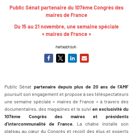
Public Sénat partenaire du 107ème Congrès des
maires de France
Du 15 au 21 novembre, une semaine spéciale
« maires de France »
PARTAGER SUR :
Public Sénat
partenaire depuis plus de 20 ans de l’AMF
poursuit son engagement et propose à ses téléspectateurs
une semaine spéciale « maires de France » à travers des
documentaires, des magazines et le suivi
en exclusivité du
107ème Congrès des maires et présidents
d'intercommunalité de France.
La chaîne installe son
plateau au cœur du Congrès et reçoit des élus et experts