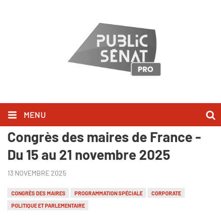
MENU
Dispositif spécial 107ème
Congrès des maires de France -
Du 15 au 21 novembre 2025
13 NOVEMBRE 2025
CONGRÈS DES MAIRES
PROGRAMMATION SPÉCIALE
CORPORATE
POLITIQUE ET PARLEMENTAIRE