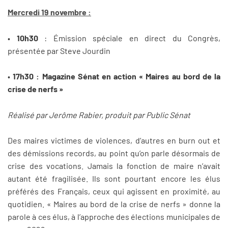
Mercredi 19 novembre :
•
10h30
: Émission spéciale en direct du Congrès,
présentée par Steve Jourdin
•
17h30 :
Magazine Sénat en action « Maires au bord de la
crise de nerfs »
Réalisé par Jerôme Rabier, produit par Public Sénat
Des maires victimes de violences, d’autres en burn out et
des démissions records, au point qu’on parle désormais de
crise des vocations. Jamais la fonction de maire n’avait
autant été fragilisée. Ils sont pourtant encore les élus
préférés des Français, ceux qui agissent en proximité, au
quotidien. « Maires au bord de la crise de nerfs » donne la
parole à ces élus, à l’approche des élections municipales de