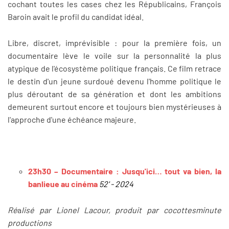
cochant toutes les cases chez les Républicains, François
Baroin avait le profil du candidat idéal.
Libre, discret, imprévisible : pour la première fois, un
documentaire lève le voile sur la personnalité la plus
atypique de l'écosystème politique français. Ce film retrace
le destin d'un jeune surdoué devenu l'homme politique le
plus déroutant de sa génération et dont les ambitions
demeurent surtout encore et toujours bien mystérieuses à
l'approche d'une échéance majeure.
23h30 – Documentaire : Jusqu'ici… tout va bien, la
banlieue au cinéma
52' - 2024
Ré
a
lisé par Lionel Lacour, produit par cocottesminute
productions