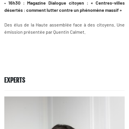
•
16h30 : Magazine Dialogue citoyen : « Centres-villes
désertés : comment lutter contre un phénomène massif »
Des élus de la Haute assemblée face à des citoyens. Une
émission présentée par Quentin Calmet.
EXPERTS