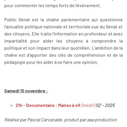
pour commenter les temps forts de l’événement.
Public Sénat est la chaîne parlementaire qui questionne
l’actualité politique nationale et territoriale vue du Sénat et
des citoyens. Elle traite l’information en profondeur et avec
impartialité pour aider les citoyens à comprendre la
politique et son impact dans leur quotidien. L’ambition de la
chaîne est d’apporter des clés de compréhension et de la
pédagogie pour les aider à se faire une opinion.
Samedi 15 novembre :
21h - Documentaire : Maires à vif
(Inédit)
52' - 2025
Réalisé par Pascal Carcanade, produit par aaa production