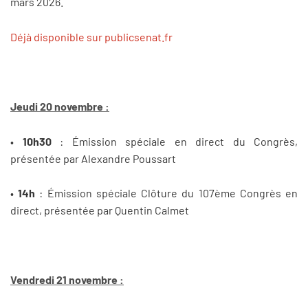
mars 2026.
Déjà disponible sur publicsenat.fr
Jeudi 20 novembre :
•
10h30
: Émission spéciale en direct du Congrès,
présentée par Alexandre Poussart
•
14h
: Émission spéciale Clôture du 107ème Congrès en
direct, présentée par Quentin Calmet
Vendredi 21 novembre :