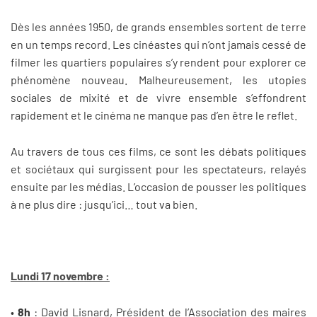
Dès les années 1950, de grands ensembles sortent de terre
en un temps record. Les cinéastes qui n’ont jamais cessé de
filmer les quartiers populaires s’y rendent pour explorer ce
phénomène nouveau. Malheureusement, les utopies
sociales de mixité et de vivre ensemble s’effondrent
rapidement et le cinéma ne manque pas d’en être le reflet.
Au travers de tous ces films, ce sont les débats politiques
et sociétaux qui surgissent pour les spectateurs, relayés
ensuite par les médias. L’occasion de pousser les politiques
à ne plus dire : jusqu’ici… tout va bien.
Lundi 17 novembre :
•
8h
: David Lisnard, Président de l’Association des maires