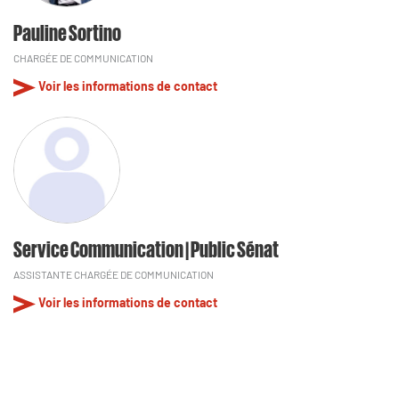
Pauline Sortino
CHARGÉE DE COMMUNICATION
Voir les informations de contact
Service Communication | Public Sénat
ASSISTANTE CHARGÉE DE COMMUNICATION
Voir les informations de contact