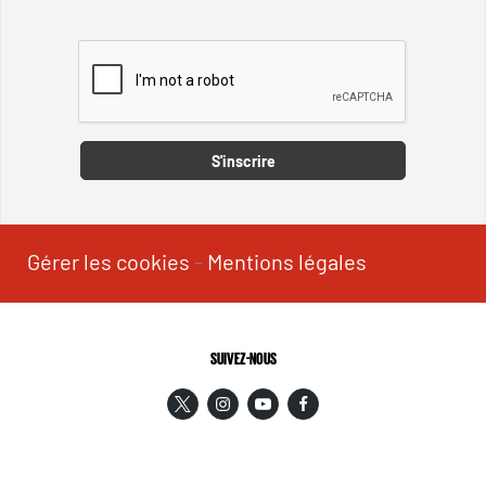
Captcha
S'inscrire
Gérer les cookies
-
Mentions légales
SUIVEZ-NOUS