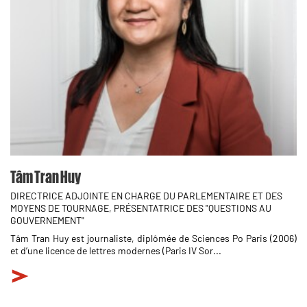
Tâm Tran Huy
DIRECTRICE ADJOINTE EN CHARGE DU PARLEMENTAIRE ET DES
MOYENS DE TOURNAGE, PRÉSENTATRICE DES "QUESTIONS AU
GOUVERNEMENT"
Tâm Tran Huy est journaliste, diplômée de Sciences Po Paris (2006)
et d’une licence de lettres modernes (Paris IV Sor...