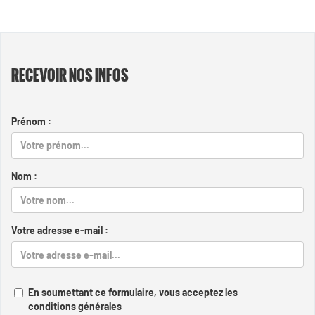
RECEVOIR NOS INFOS
Prénom :
Nom :
Votre adresse e-mail :
En soumettant ce formulaire, vous acceptez les
conditions générales