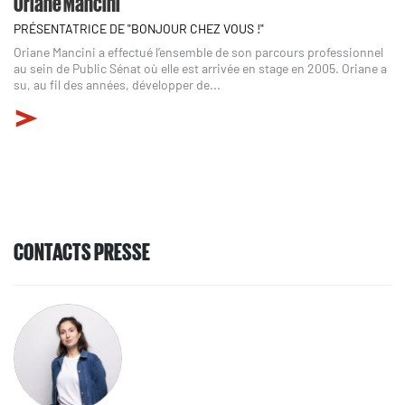
Oriane Mancini
PRÉSENTATRICE DE "BONJOUR CHEZ VOUS !"
Oriane Mancini a effectué l’ensemble de son parcours professionnel
au sein de Public Sénat où elle est arrivée en stage en 2005. Oriane a
su, au fil des années, développer de...
CONTACTS PRESSE