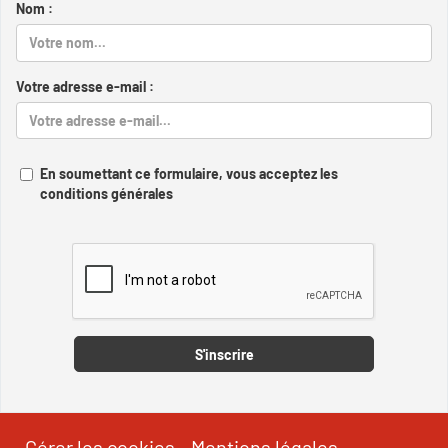
Nom :
Votre adresse e-mail :
En soumettant ce formulaire, vous acceptez les
conditions générales
Captcha
S'inscrire
Gérer les cookies
-
Mentions légales