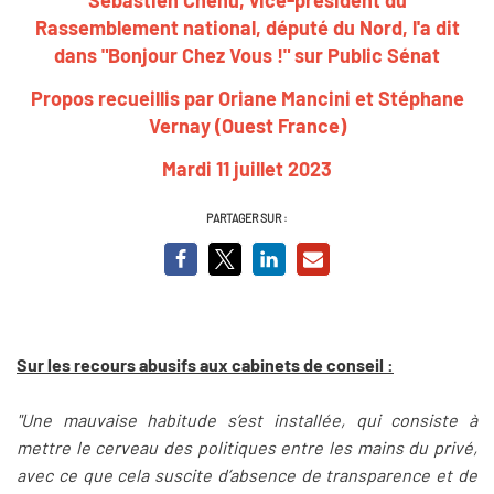
Rassemblement national, député du Nord, l'a dit
dans "Bonjour Chez Vous !" sur Public Sénat
Propos recueillis par Oriane Mancini et Stéphane
Vernay (Ouest France)
Mardi 11 juillet 2023
PARTAGER SUR :
Sur les recours abusifs aux cabinets de conseil :
"Une mauvaise habitude s’est installée, qui consiste à
mettre le cerveau des politiques entre les mains du privé,
avec ce que cela suscite d’absence de transparence et de