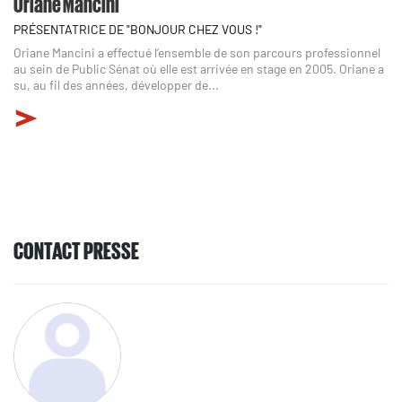
Oriane Mancini
PRÉSENTATRICE DE "BONJOUR CHEZ VOUS !"
Oriane Mancini a effectué l’ensemble de son parcours professionnel
au sein de Public Sénat où elle est arrivée en stage en 2005. Oriane a
su, au fil des années, développer de...
CONTACT PRESSE