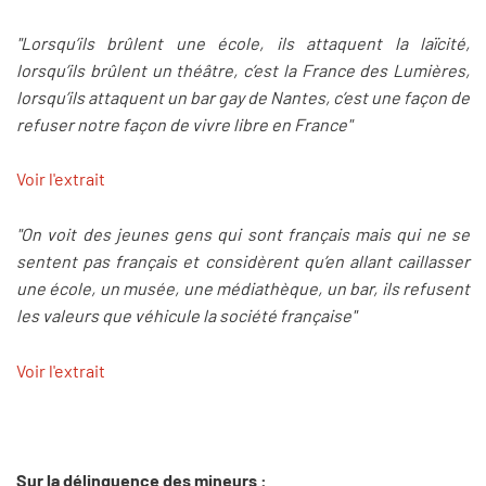
"Lorsqu’ils brûlent une école, ils attaquent la laïcité,
lorsqu’ils brûlent un théâtre, c’est la France des Lumières,
lorsqu’ils attaquent un bar gay de Nantes, c’est une façon de
refuser notre façon de vivre libre en France"
Voir l'extrait
"On voit des jeunes gens qui sont français mais qui ne se
sentent pas français et considèrent qu’en allant caillasser
une école, un musée, une médiathèque, un bar, ils refusent
les valeurs que véhicule la société française"
Voir l'extrait
Sur la délinquence des mineurs :