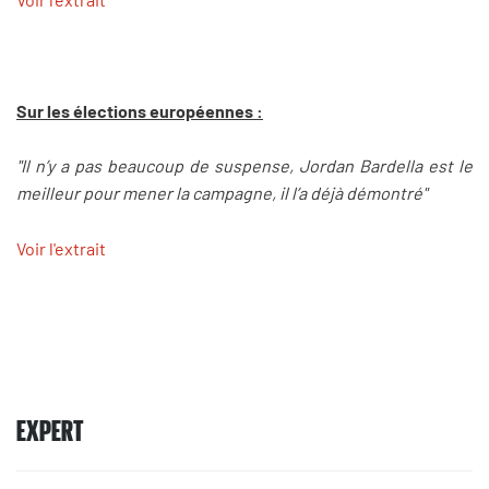
Sur les élections européennes :
"Il n’y a pas beaucoup de suspense, Jordan Bardella est le
meilleur pour mener la campagne, il l’a déjà démontré"
Voir l'extrait
EXPERT