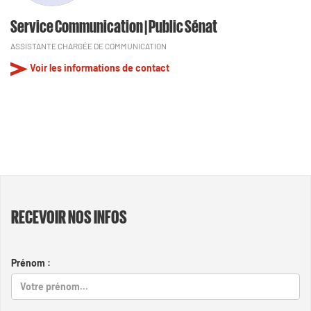
Service Communication | Public Sénat
ASSISTANTE CHARGÉE DE COMMUNICATION
Voir les informations de contact
RECEVOIR NOS INFOS
Prénom :