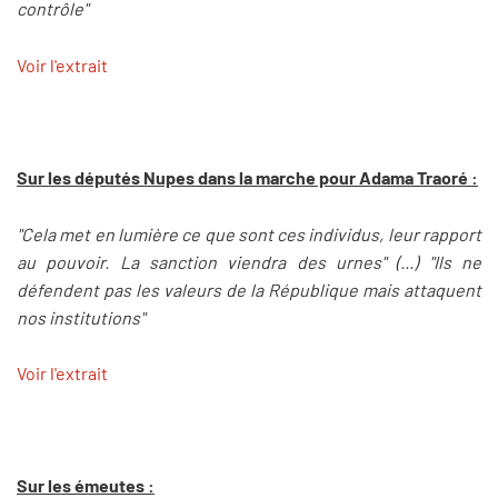
contrôle"
Voir l'extrait
Sur les députés Nupes dans la marche pour Adama Traoré :
"Cela met en lumière ce que sont ces individus, leur rapport
au pouvoir. La sanction viendra des urnes" (...) "Ils ne
défendent pas les valeurs de la République mais attaquent
nos institutions"
Voir l'extrait
Sur les émeutes :