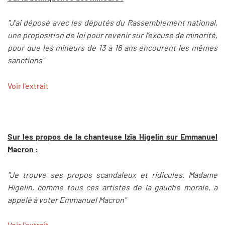
"J'ai déposé avec les députés du Rassemblement national,
une proposition de loi pour revenir sur l’excuse de minorité,
pour que les mineurs de 13 à 16 ans encourent les mêmes
sanctions"
Voir l'extrait
Sur les propos de la chanteuse Izïa Higelin sur Emmanuel
Macron :
"Je trouve ses propos scandaleux et ridicules. Madame
Higelin, comme tous ces artistes de la gauche morale, a
appelé à voter Emmanuel Macron"
Voir l'extrait