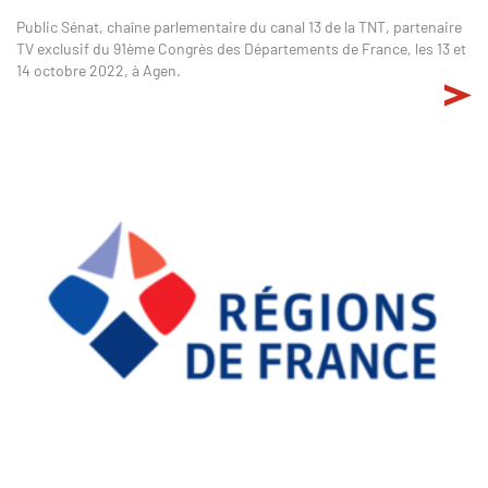
Public Sénat, chaîne parlementaire du canal 13 de la TNT, partenaire
TV exclusif du 91ème Congrès des Départements de France, les 13 et
14 octobre 2022, à Agen.