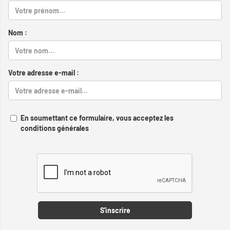
Nom :
Votre adresse e-mail :
En soumettant ce formulaire, vous acceptez les
conditions générales
Captcha
S'inscrire