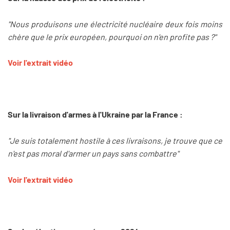
"Nous produisons une électricité nucléaire deux fois moins
chère que le prix européen, pourquoi on n'en profite pas ?"
Voir l'extrait vidéo
Sur la livraison d'armes à l'Ukraine par la France :
"Je suis totalement hostile à ces livraisons, je trouve que ce
n'est pas moral d'armer un pays sans combattre"
Voir l'extrait vidéo