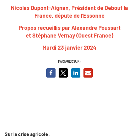
Nicolas Dupont-Aignan, Président de Debout la
France, député de l'Essonne
Propos recueillis par Alexandre Poussart
et Stéphane Vernay (Ouest France)
Mardi 23 janvier 2024
PARTAGER SUR :
Sur la crise agricole :