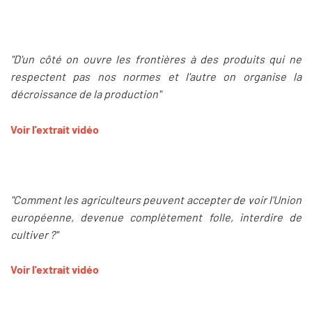
"D'un côté on ouvre les frontières à des produits qui ne
respectent pas nos normes et l'autre on organise la
décroissance de la production"
Voir l'extrait vidéo
"Comment les agriculteurs peuvent accepter de voir l'Union
européenne, devenue complètement folle, interdire de
cultiver ?"
Voir l'extrait vidéo