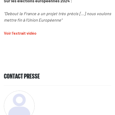
Sur les élections européennes 2024 :
"Debout la France a un projet très précis [...] nous voulons
mettre fin à l'Union Européenne"
Voir l'extrait vidéo
CONTACT PRESSE