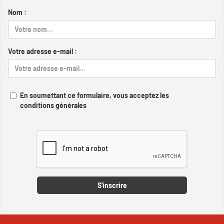
Nom :
Votre adresse e-mail :
En soumettant ce formulaire, vous acceptez les
conditions générales
Captcha
S'inscrire