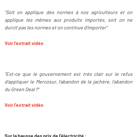
"Soit on applique des normes à nos agriculteurs et on
applique les mêmes aux produits importés, soit on ne
durcit pas les normes et on continue d'importer"
Voir l'extrait vidéo
"Est-ce que le gouvernement est très clair sur le refus
d'appliquer le Mercosur, l'abandon de la jachère, l'abandon
du Green Deal ?"
Voir l'extrait vidéo
Sur la hausse des prix de l'électricité :