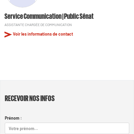
Service Communication | Public Sénat
ASSISTANTE CHARGÉE DE COMMUNICATION
Voir les informations de contact
RECEVOIR NOS INFOS
Prénom :