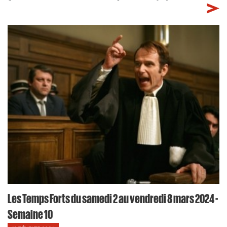
Les Temps Forts du samedi 2 au vendredi 8 mars 2024 -
Semaine 10