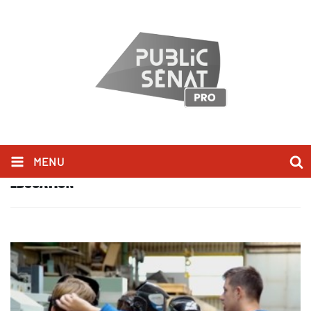
MENU
ÉDUCATION