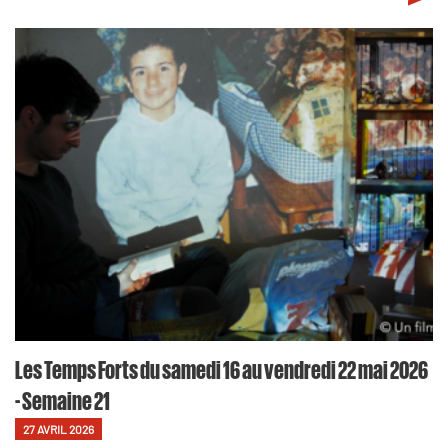
Les Temps Forts du samedi 16 au vendredi 22 mai 2026
- Semaine 21
27 AVRIL 2026