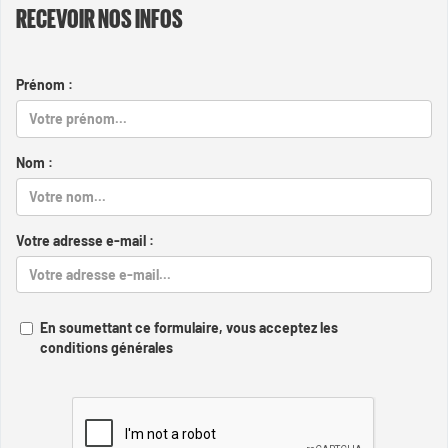
RECEVOIR NOS INFOS
Prénom :
Nom :
Votre adresse e-mail :
En soumettant ce formulaire, vous acceptez les
conditions générales
Captcha