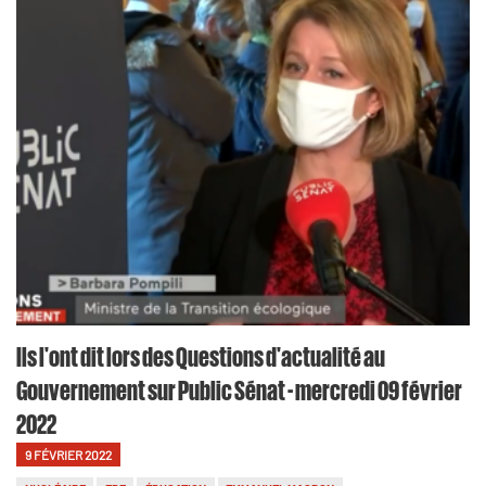
Ils l'ont dit lors des Questions d'actualité au
Gouvernement sur Public Sénat - mercredi 09 février
2022
9 FÉVRIER 2022