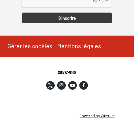
S'inscrire
Gérer les cookies
-
Mentions légales
SUIVEZ-NOUS
Powered by Wiztrust