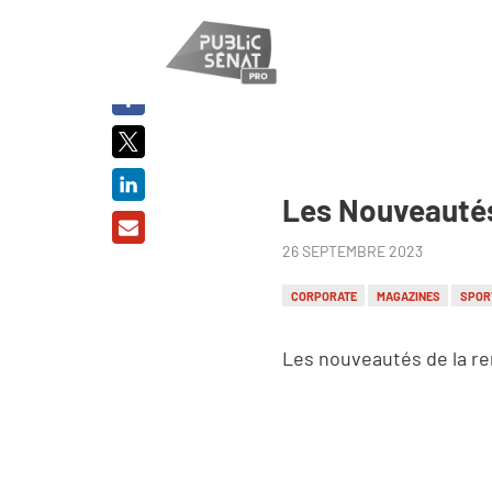
PARTAGER
SUR :
Les Nouveautés
26 SEPTEMBRE 2023
CORPORATE
MAGAZINES
SPOR
Les nouveautés de la re