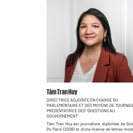
Tâm Tran Huy
DIRECTRICE ADJOINTE EN CHARGE DU
PARLEMENTAIRE ET DES MOYENS DE TOURNAG
PRÉSENTATRICE DES "QUESTIONS AU
GOUVERNEMENT"
Tâm Tran Huy est journaliste, diplômée de Sci
Po Paris (2006) et d’une licence de lettres mo