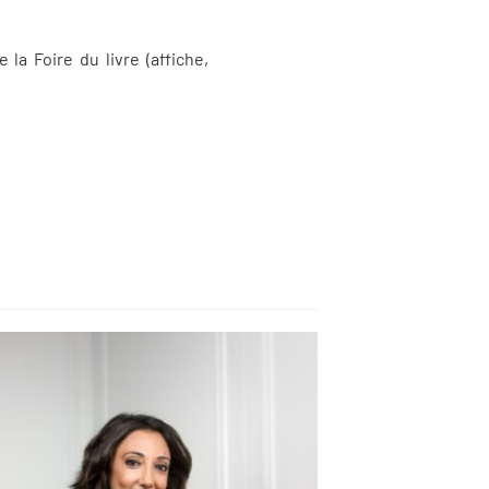
la Foire du livre (affiche,