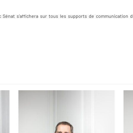
 Sénat s'affichera sur tous les supports de communication de 