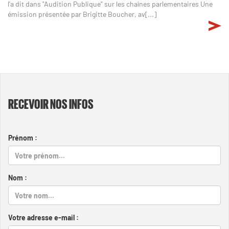
l'a dit dans "Audition Publique" sur les chaînes parlementaires Une
émission présentée par Brigitte Boucher, av[...]
RECEVOIR NOS INFOS
Prénom :
Nom :
Votre adresse e-mail :