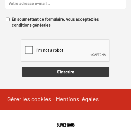
En soumettant ce formulaire, vous acceptez les
conditions générales
Captcha
S'inscrire
Gérer les cookies
-
Mentions légales
SUIVEZ-NOUS