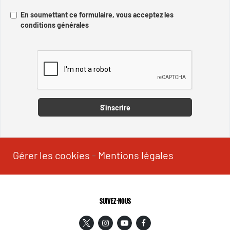
En soumettant ce formulaire, vous acceptez les
conditions générales
Captcha
S'inscrire
Gérer les cookies
-
Mentions légales
SUIVEZ-NOUS