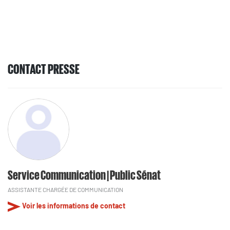
CONTACT PRESSE
Service Communication | Public Sénat
ASSISTANTE CHARGÉE DE COMMUNICATION
Voir les informations de contact