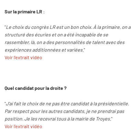
Sur la primaire LR
:
"
Le choix du congrès LR est un bon choix. À la primaire, on a
structuré des écuries et on a été incapable de se
rassembler, là, on a des personnalités de talent avec des
expériences additionnées et variées
."
Voir l'extrait vidéo
Quel candidat pour la droite ?
"
J’ai fait le choix de ne pas être candidat à la présidentielle.
Par respect pour les autres candidats, je ne prendrai pas
position. Je les recevrai tous à la mairie de Troyes
."
Voir l'extrait vidéo