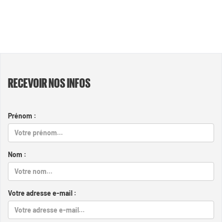
RECEVOIR NOS INFOS
Prénom :
Nom :
Votre adresse e-mail :