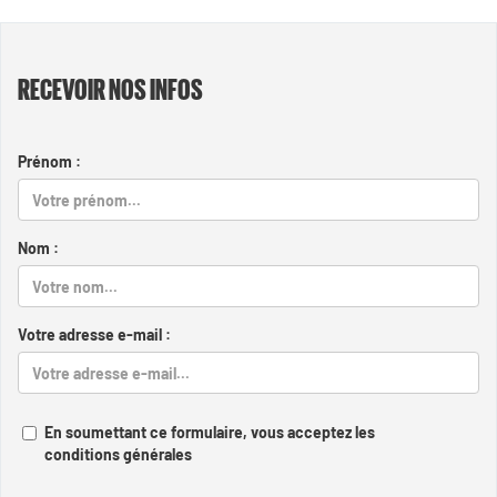
RECEVOIR NOS INFOS
Prénom :
Nom :
Votre adresse e-mail :
En soumettant ce formulaire, vous acceptez les
conditions générales