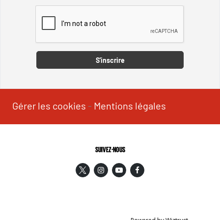
Captcha
S'inscrire
Gérer les cookies
-
Mentions légales
SUIVEZ-NOUS