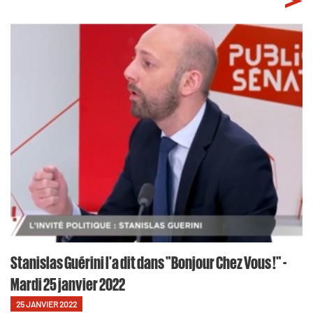
Stanislas Guérini l'a dit dans "Bonjour Chez Vous !" -
Mardi 25 janvier 2022
25 JANVIER 2022