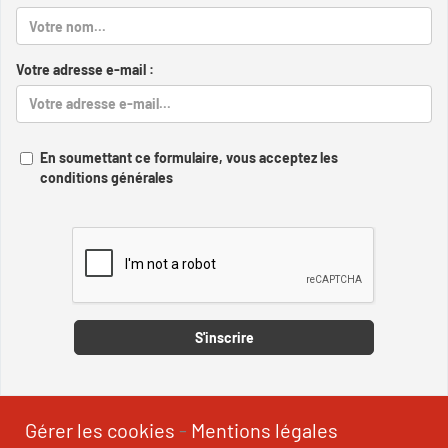
Votre adresse e-mail :
En soumettant ce formulaire, vous acceptez les
conditions générales
Captcha
S'inscrire
Gérer les cookies
-
Mentions légales